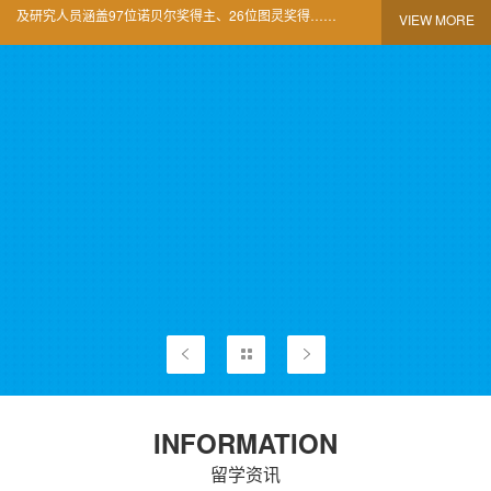
及研究人员涵盖97位诺贝尔奖得主、26位图灵奖得……
VIEW MORE
INFORMATION
留学资讯