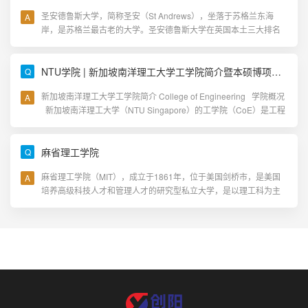
圣安德鲁斯大学，简称圣安（St Andrews），坐落于苏格兰东海
岸，是苏格兰最古老的大学。圣安德鲁斯大学在英国本土三大排名
中常年位居苏格兰第一，英国前三。在《2024卫报大学指南》……
NTU学院 | 新加坡南洋理工大学工学院简介暨本硕博项目一览
新加坡南洋理工大学工学院简介 College of Engineering 学院概况
新加坡南洋理工大学（NTU Singapore）的工学院（CoE）是工程
教育和研究领域的先锋，在世界范围内居……
麻省理工学院
麻省理工学院（MIT），成立于1861年，位于美国剑桥市，是美国
培养高级科技人才和管理人才的研究型私立大学，是以理工科为主
的综合性世界一流大学。有“世界理工大学之最”的美名。学……