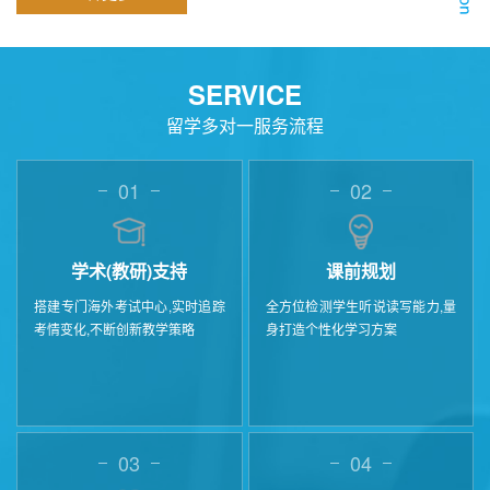
SERVICE
留学多对一服务流程
01
02
学术(教研)支持
课前规划
搭建专门海外考试中心,实时追踪
全方位检测学生听说读写能力,量
考情变化,不断创新教学策略
身打造个性化学习方案
03
04