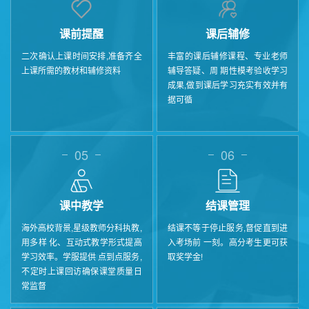
课前提醒
课后辅修
二次确认上课时间安排,准备齐全
丰富的课后辅修课程、专业老师
上课所需的教材和辅修资料
辅导答疑、周 期性模考验收学习
成果,做到课后学习充实有效并有
据可循
05
06
课中教学
结课管理
海外高校背景,星级教师分科执教,
结课不等于停止服务,督促直到进
用多样 化、互动式教学形式提高
入考场前 一刻。高分考生更可获
学习效率。学服提供 点到点服务,
取奖学金!
不定时上课回访确保课堂质量日
常监督