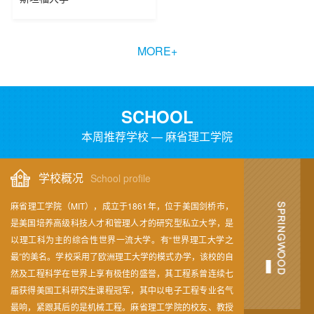
MORE+
SCHOOL
本周推荐学校 — 麻省理工学院
学校概况
School profile
麻省理工学院（MIT），成立于1861年，位于美国剑桥市，
是美国培养高级科技人才和管理人才的研究型私立大学，是
以理工科为主的综合性世界一流大学。有“世界理工大学之
最”的美名。学校采用了欧洲理工大学的模式办学，该校的自
然及工程科学在世界上享有极佳的盛誉，其工程系曾连续七
届获得美国工科研究生课程冠军，其中以电子工程专业名气
最响，紧跟其后的是机械工程。麻省理工学院的校友、教授