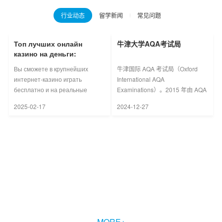
行业动态
留学新闻
常见问题
Топ лучших онлайн
Топ лучших онлайн
Топ лучших онлайн
牛津大学AQA考试局
“从考研失利到拿到留学
一次说清楚留位费
казино на деньги:
казино на деньги:
казино на деньги:
offer，我只花了5天。”
Рейтинг казино с
Рейтинг казино с
Рейтинг казино с
Вы сможете в крупнейших
Вы сможете в крупнейших
Вы сможете в крупнейших
牛津国际 AQA 考试局（Oxford
就在昨日，2025考研终于迎来落
在申请留学的过程中，留位费”这
выводом на карту
выводом на карту
выводом на карту
интернет-казино играть
интернет-казино играть
интернет-казино играть
International AQA
幕，政治、英语、数学等科目相继
个名词可能会让不少人困惑。今天
бесплатно и на реальные
бесплатно и на реальные
бесплатно и на реальные
Examinations）。2015 年由 AQA
而来的“地狱难度”，让网上一片哀
指南君就来详细讲解什么是留位
деньги во все классические
деньги во все классические
деньги во все классические
考试局和牛津大学出版社联合组
嚎。 “天老爷，裸考……
费、为何需……
2025-02-17
2025-02-17
2025-02-17
2024-12-27
2024-12-27
2024-12-26
азартные игры. Т……
азартные игры. Т……
азартные игры. Т……
建。牛津 A……
哥大学生挂科3门被退学！藤
校还要“挤破头”进吗？
“哥大挂科3门，被退学！”原来藤校
除了令人艳羡的名校光环之外，还
有如此残酷的一面…… 最近指南
君刷到……
2024-12-26
MORE+