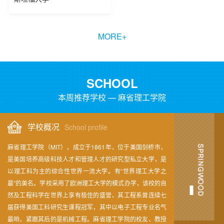
MORE+
SCHOOL
本周推荐学校 — 麻省理工学院
学校概况
School profile
麻省理工学院（MIT），成立于1861年，位于美国剑桥市，
是美国培养高级科技人才和管理人才的研究型私立大学，是
以理工科为主的综合性世界一流大学。有“世界理工大学之
最”的美名。学校采用了欧洲理工大学的模式办学，该校的自
然及工程科学在世界上享有极佳的盛誉，其工程系曾连续七
届获得美国工科研究生课程冠军，其中以电子工程专业名气
最响，紧跟其后的是机械工程。麻省理工学院的校友、教授