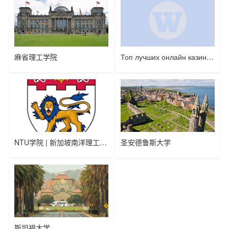
麻省理工学院
Топ лучших онлайн казино на деньги: Рейтинг казино с выводом на карту
斯坦福大学
Топ лучших онлайн казино на деньги: Рейтинг казино с выводом на карту
圣安德鲁斯大学
NTU学院 | 新加坡南洋理工大学工学院简介暨本硕博项目一览
圣安德鲁斯大学
NTU学院 | 新加坡南洋理工大学工学院简介暨本硕博项目一览
斯坦福大学
麻省理工学院