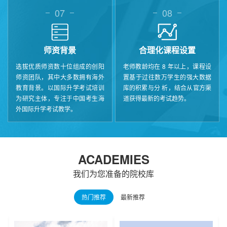
07
08
师资背景
合理化课程设置
选拔优质师资数十位组成的创阳
老师教龄均在 8 年以上，课程设
师资团队，其中大多数拥有海外
置基于过往数万学生的强大数据
教育背景。以国际升学考试培训
库的积累与分 析，结合从官方渠
为研究主体，专注于中国考生海
道获得最新的考试趋势。
外国际升学考试教学。
ACADEMIES
我们为您准备的院校库
热门推荐
最新推荐