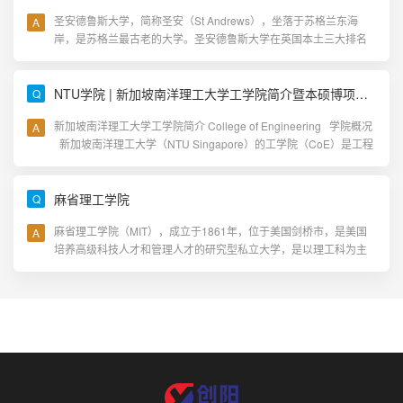
圣安德鲁斯大学，简称圣安（St Andrews），坐落于苏格兰东海
岸，是苏格兰最古老的大学。圣安德鲁斯大学在英国本土三大排名
中常年位居苏格兰第一，英国前三。在《2024卫报大学指南》……
NTU学院 | 新加坡南洋理工大学工学院简介暨本硕博项目一览
新加坡南洋理工大学工学院简介 College of Engineering 学院概况
新加坡南洋理工大学（NTU Singapore）的工学院（CoE）是工程
教育和研究领域的先锋，在世界范围内居……
麻省理工学院
麻省理工学院（MIT），成立于1861年，位于美国剑桥市，是美国
培养高级科技人才和管理人才的研究型私立大学，是以理工科为主
的综合性世界一流大学。有“世界理工大学之最”的美名。学……