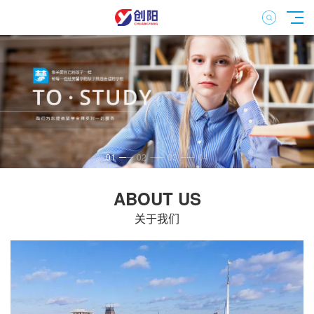
01
02
03
04
ABOUT US
关于我们