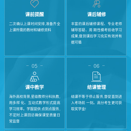
课前提醒
课后辅修
二次确认上课时间安排,准备齐全
丰富的课后辅修课程、专业老师
上课所需的教材和辅修资料
辅导答疑、周 期性模考验收学习
成果,做到课后学习充实有效并有
据可循
05
06
课中教学
结课管理
海外高校背景,星级教师分科执教,
结课不等于停止服务,督促直到进
用多样 化、互动式教学形式提高
入考场前 一刻。高分考生更可获
学习效率。学服提供 点到点服务,
取奖学金!
不定时上课回访确保课堂质量日
常监督