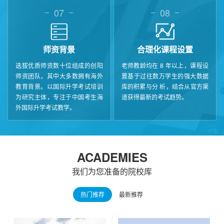
07
08
师资背景
合理化课程设置
选拔优质师资数十位组成的创阳
老师教龄均在 8 年以上，课程设
师资团队，其中大多数拥有海外
置基于过往数万学生的强大数据
教育背景。以国际升学考试培训
库的积累与分 析，结合从官方渠
为研究主体，专注于中国考生海
道获得最新的考试趋势。
外国际升学考试教学。
ACADEMIES
我们为您准备的院校库
热门推荐
最新推荐