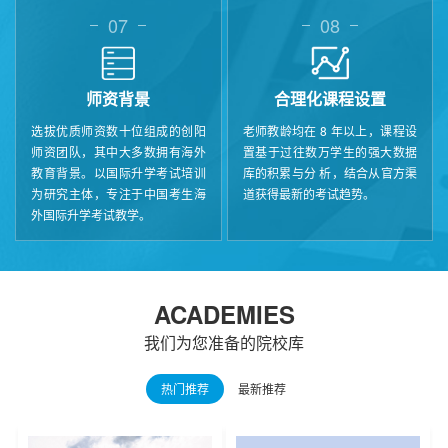
07
08
师资背景
合理化课程设置
选拔优质师资数十位组成的创阳
老师教龄均在 8 年以上，课程设
师资团队，其中大多数拥有海外
置基于过往数万学生的强大数据
教育背景。以国际升学考试培训
库的积累与分 析，结合从官方渠
为研究主体，专注于中国考生海
道获得最新的考试趋势。
外国际升学考试教学。
ACADEMIES
我们为您准备的院校库
热门推荐
最新推荐