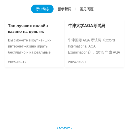
行业动态
留学新闻
常见问题
Топ лучших онлайн
Топ лучших онлайн
Топ лучших онлайн
牛津大学AQA考试局
“从考研失利到拿到留学
一次说清楚留位费
казино на деньги:
казино на деньги:
казино на деньги:
offer，我只花了5天。”
Рейтинг казино с
Рейтинг казино с
Рейтинг казино с
Вы сможете в крупнейших
Вы сможете в крупнейших
Вы сможете в крупнейших
牛津国际 AQA 考试局（Oxford
就在昨日，2025考研终于迎来落
在申请留学的过程中，留位费”这
выводом на карту
выводом на карту
выводом на карту
интернет-казино играть
интернет-казино играть
интернет-казино играть
International AQA
幕，政治、英语、数学等科目相继
个名词可能会让不少人困惑。今天
бесплатно и на реальные
бесплатно и на реальные
бесплатно и на реальные
Examinations）。2015 年由 AQA
而来的“地狱难度”，让网上一片哀
指南君就来详细讲解什么是留位
деньги во все классические
деньги во все классические
деньги во все классические
考试局和牛津大学出版社联合组
嚎。 “天老爷，裸考……
费、为何需……
2025-02-17
2025-02-17
2025-02-17
2024-12-27
2024-12-27
2024-12-26
азартные игры. Т……
азартные игры. Т……
азартные игры. Т……
建。牛津 A……
哥大学生挂科3门被退学！藤
校还要“挤破头”进吗？
“哥大挂科3门，被退学！”原来藤校
除了令人艳羡的名校光环之外，还
有如此残酷的一面…… 最近指南
君刷到……
2024-12-26
MORE+