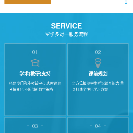
SERVICE
留学多对一服务流程
01
02
学术(教研)支持
课前规划
搭建专门海外考试中心,实时追踪
全方位检测学生听说读写能力,量
考情变化,不断创新教学策略
身打造个性化学习方案
03
04