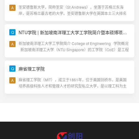
圣安德鲁斯大学，简称圣安（St Andrews），坐落于苏格兰东海
岸，是苏格兰最古老的大学。圣安德鲁斯大学在英国本土三大排名
中常年位居苏格兰第一，英国前三。在《2024卫报大学指南》……
NTU学院 | 新加坡南洋理工大学工学院简介暨本硕博项目一览
新加坡南洋理工大学工学院简介 College of Engineering 学院概况
新加坡南洋理工大学（NTU Singapore）的工学院（CoE）是工程
教育和研究领域的先锋，在世界范围内居……
麻省理工学院
麻省理工学院（MIT），成立于1861年，位于美国剑桥市，是美国
培养高级科技人才和管理人才的研究型私立大学，是以理工科为主
的综合性世界一流大学。有“世界理工大学之最”的美名。学……