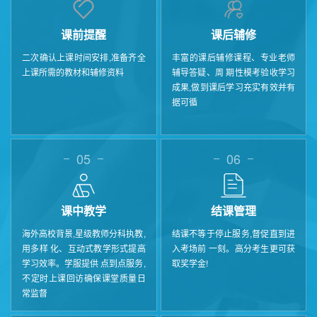
课前提醒
课后辅修
二次确认上课时间安排,准备齐全
丰富的课后辅修课程、专业老师
上课所需的教材和辅修资料
辅导答疑、周 期性模考验收学习
成果,做到课后学习充实有效并有
据可循
05
06
课中教学
结课管理
海外高校背景,星级教师分科执教,
结课不等于停止服务,督促直到进
用多样 化、互动式教学形式提高
入考场前 一刻。高分考生更可获
学习效率。学服提供 点到点服务,
取奖学金!
不定时上课回访确保课堂质量日
常监督