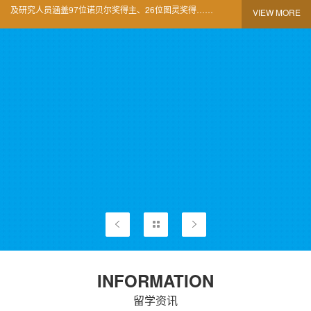
及研究人员涵盖97位诺贝尔奖得主、26位图灵奖得……
VIEW MORE
INFORMATION
留学资讯