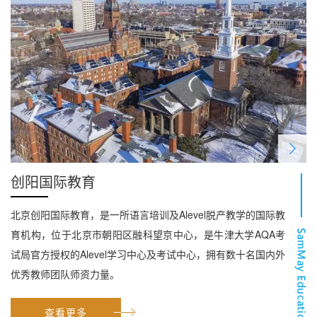
创阳国际教育
北京创阳国际教育，是一所语言培训及Alevel脱产教学的国际教
育机构，位于北京市朝阳区融科望京中心，是牛津大学AQA考
试局官方授权的Alevel学习中心及考试中心，拥有数十名国内外
优秀教师团队师资力量。
查看更多