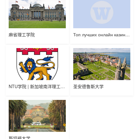
麻省理工学院
Топ лучших онлайн казино на деньги: Рейтинг казино с выводом на карту
斯坦福大学
Топ лучших онлайн казино на деньги: Рейтинг казино с выводом на карту
圣安德鲁斯大学
NTU学院 | 新加坡南洋理工大学工学院简介暨本硕博项目一览
圣安德鲁斯大学
NTU学院 | 新加坡南洋理工大学工学院简介暨本硕博项目一览
斯坦福大学
麻省理工学院