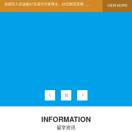
及研究人员涵盖97位诺贝尔奖得主、26位图灵奖得……
VIEW MORE
INFORMATION
留学资讯