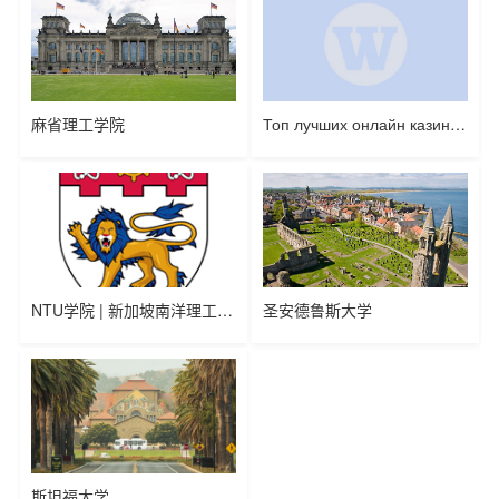
麻省理工学院
Топ лучших онлайн казино на деньги: Рейтинг казино с выводом на карту
斯坦福大学
Топ лучших онлайн казино на деньги: Рейтинг казино с выводом на карту
圣安德鲁斯大学
NTU学院 | 新加坡南洋理工大学工学院简介暨本硕博项目一览
圣安德鲁斯大学
NTU学院 | 新加坡南洋理工大学工学院简介暨本硕博项目一览
斯坦福大学
麻省理工学院