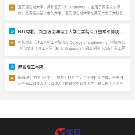
圣安德鲁斯大学，简称圣安（St Andrews），坐落于苏格兰东海
岸，是苏格兰最古老的大学。圣安德鲁斯大学在英国本土三大排名
中常年位居苏格兰第一，英国前三。在《2024卫报大学指南》……
NTU学院 | 新加坡南洋理工大学工学院简介暨本硕博项目一览
新加坡南洋理工大学工学院简介 College of Engineering 学院概况
新加坡南洋理工大学（NTU Singapore）的工学院（CoE）是工程
教育和研究领域的先锋，在世界范围内居……
麻省理工学院
麻省理工学院（MIT），成立于1861年，位于美国剑桥市，是美国
培养高级科技人才和管理人才的研究型私立大学，是以理工科为主
的综合性世界一流大学。有“世界理工大学之最”的美名。学……