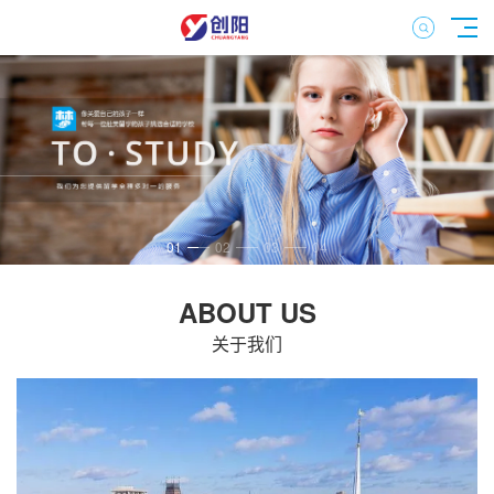
01
02
03
04
ABOUT US
关于我们