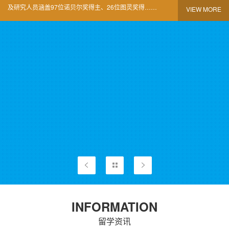
及研究人员涵盖97位诺贝尔奖得主、26位图灵奖得……
VIEW MORE
INFORMATION
留学资讯