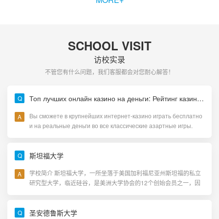
SCHOOL VISIT
访校实录
不管您有什么问题，我们客服都会对您耐心解答！
Топ лучших онлайн казино на деньги: Рейтинг казино с выводом на карту
Вы сможете в крупнейших интернет-казино играть бесплатно
и на реальные деньги во все классические азартные игры.
Также вам предложат сотни (на некоторых сайтах –
тысячи……
斯坦福大学
学校简介 斯坦福大学，一所坐落于美国加利福尼亚州斯坦福的私立
研究型大学，临近硅谷，是美洲大学协会的12个创始会员之一，因
其学术声誉和创业氛围而获评为世界上最知名的高等……
圣安德鲁斯大学