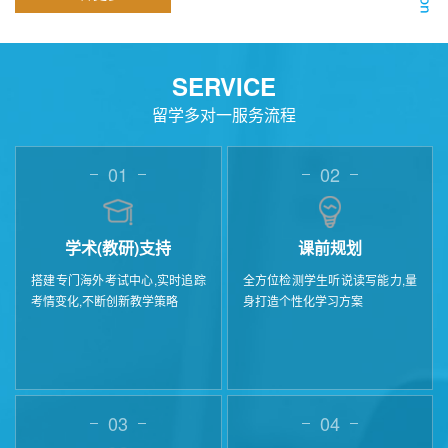
SERVICE
留学多对一服务流程
01
02
学术(教研)支持
课前规划
搭建专门海外考试中心,实时追踪
全方位检测学生听说读写能力,量
考情变化,不断创新教学策略
身打造个性化学习方案
03
04