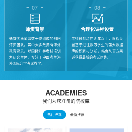
07
08
师资背景
合理化课程设置
选拔优质师资数十位组成的创阳
老师教龄均在 8 年以上，课程设
师资团队，其中大多数拥有海外
置基于过往数万学生的强大数据
教育背景。以国际升学考试培训
库的积累与分 析，结合从官方渠
为研究主体，专注于中国考生海
道获得最新的考试趋势。
外国际升学考试教学。
ACADEMIES
我们为您准备的院校库
热门推荐
最新推荐