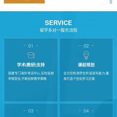
SERVICE
留学多对一服务流程
01
02
学术(教研)支持
课前规划
搭建专门海外考试中心,实时追踪
全方位检测学生听说读写能力,量
考情变化,不断创新教学策略
身打造个性化学习方案
03
04