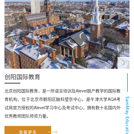
创阳国际教育
北京创阳国际教育，是一所语言培训及Alevel脱产教学的国际教
育机构，位于北京市朝阳区融科望京中心，是牛津大学AQA考
试局官方授权的Alevel学习中心及考试中心，拥有数十名国内外
优秀教师团队师资力量。
查看更多