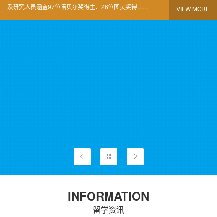
及研究人员涵盖97位诺贝尔奖得主、26位图灵奖得……
VIEW MORE
INFORMATION
留学资讯