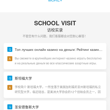
SCHOOL VISIT
访校实录
不管您有什么问题，我们客服都会对您耐心解答！
Топ лучших онлайн казино на деньги: Рейтинг казино с выводом на карту
Вы сможете в крупнейших интернет-казино играть бесплатно
и на реальные деньги во все классические азартные игры.
Также вам предложат сотни (на некоторых сайтах –
тысячи……
斯坦福大学
学校简介 斯坦福大学，一所坐落于美国加利福尼亚州斯坦福的私立
研究型大学，临近硅谷，是美洲大学协会的12个创始会员之一，因
其学术声誉和创业氛围而获评为世界上最知名的高等……
圣安德鲁斯大学