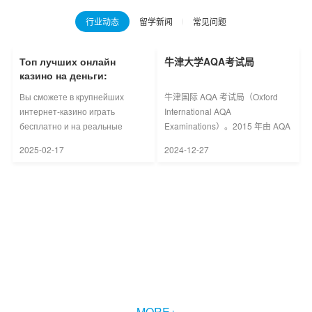
行业动态
留学新闻
常见问题
Топ лучших онлайн
Топ лучших онлайн
Топ лучших онлайн
牛津大学AQA考试局
“从考研失利到拿到留学
一次说清楚留位费
казино на деньги:
казино на деньги:
казино на деньги:
offer，我只花了5天。”
Рейтинг казино с
Рейтинг казино с
Рейтинг казино с
Вы сможете в крупнейших
Вы сможете в крупнейших
Вы сможете в крупнейших
牛津国际 AQA 考试局（Oxford
就在昨日，2025考研终于迎来落
在申请留学的过程中，留位费”这
выводом на карту
выводом на карту
выводом на карту
интернет-казино играть
интернет-казино играть
интернет-казино играть
International AQA
幕，政治、英语、数学等科目相继
个名词可能会让不少人困惑。今天
бесплатно и на реальные
бесплатно и на реальные
бесплатно и на реальные
Examinations）。2015 年由 AQA
而来的“地狱难度”，让网上一片哀
指南君就来详细讲解什么是留位
деньги во все классические
деньги во все классические
деньги во все классические
考试局和牛津大学出版社联合组
嚎。 “天老爷，裸考……
费、为何需……
2025-02-17
2025-02-17
2025-02-17
2024-12-27
2024-12-27
2024-12-26
азартные игры. Т……
азартные игры. Т……
азартные игры. Т……
建。牛津 A……
哥大学生挂科3门被退学！藤
校还要“挤破头”进吗？
“哥大挂科3门，被退学！”原来藤校
除了令人艳羡的名校光环之外，还
有如此残酷的一面…… 最近指南
君刷到……
2024-12-26
MORE+