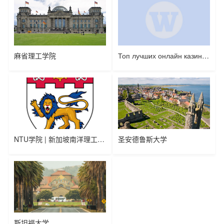
麻省理工学院
Топ лучших онлайн казино на деньги: Рейтинг казино с выводом на карту
斯坦福大学
Топ лучших онлайн казино на деньги: Рейтинг казино с выводом на карту
圣安德鲁斯大学
NTU学院 | 新加坡南洋理工大学工学院简介暨本硕博项目一览
圣安德鲁斯大学
NTU学院 | 新加坡南洋理工大学工学院简介暨本硕博项目一览
斯坦福大学
麻省理工学院