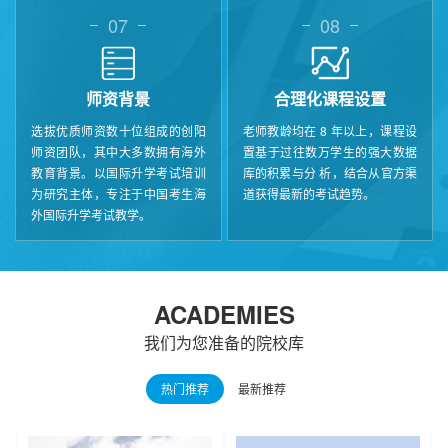
07
08
师资背景
合理化课程设置
选拔优质师资数十位组成的创阳
老师教龄均在 8 年以上，课程设
师资团队，其中大多数拥有海外
置基于过往数万学生的强大数据
教育背景。以国际升学考试培训
库的积累与分 析，结合从官方渠
为研究主体，专注于中国考生海
道获得最新的考试趋势。
外国际升学考试教学。
ACADEMIES
我们为您准备的院校库
热门推荐
最新推荐