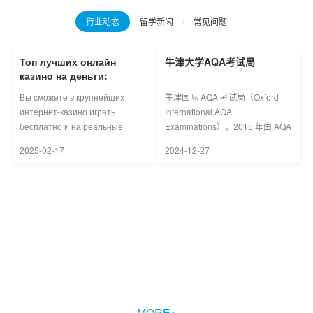
行业动态
留学新闻
常见问题
Топ лучших онлайн
Топ лучших онлайн
Топ лучших онлайн
牛津大学AQA考试局
“从考研失利到拿到留学
一次说清楚留位费
казино на деньги:
казино на деньги:
казино на деньги:
offer，我只花了5天。”
Рейтинг казино с
Рейтинг казино с
Рейтинг казино с
Вы сможете в крупнейших
Вы сможете в крупнейших
Вы сможете в крупнейших
牛津国际 AQA 考试局（Oxford
就在昨日，2025考研终于迎来落
在申请留学的过程中，留位费”这
выводом на карту
выводом на карту
выводом на карту
интернет-казино играть
интернет-казино играть
интернет-казино играть
International AQA
幕，政治、英语、数学等科目相继
个名词可能会让不少人困惑。今天
бесплатно и на реальные
бесплатно и на реальные
бесплатно и на реальные
Examinations）。2015 年由 AQA
而来的“地狱难度”，让网上一片哀
指南君就来详细讲解什么是留位
деньги во все классические
деньги во все классические
деньги во все классические
考试局和牛津大学出版社联合组
嚎。 “天老爷，裸考……
费、为何需……
2025-02-17
2025-02-17
2025-02-17
2024-12-27
2024-12-27
2024-12-26
азартные игры. Т……
азартные игры. Т……
азартные игры. Т……
建。牛津 A……
哥大学生挂科3门被退学！藤
校还要“挤破头”进吗？
“哥大挂科3门，被退学！”原来藤校
除了令人艳羡的名校光环之外，还
有如此残酷的一面…… 最近指南
君刷到……
2024-12-26
MORE+