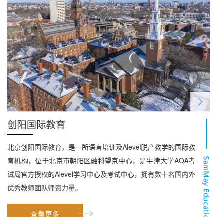
创阳国际教育
北京创阳国际教育，是一所语言培训及Alevel脱产教学的国际教
育机构，位于北京市朝阳区融科望京中心，是牛津大学AQA考
试局官方授权的Alevel学习中心及考试中心，拥有数十名国内外
优秀教师团队师资力量。
查看更多