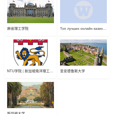
麻省理工学院
Топ лучших онлайн казино на деньги: Рейтинг казино с выводом на карту
斯坦福大学
Топ лучших онлайн казино на деньги: Рейтинг казино с выводом на карту
圣安德鲁斯大学
NTU学院 | 新加坡南洋理工大学工学院简介暨本硕博项目一览
圣安德鲁斯大学
NTU学院 | 新加坡南洋理工大学工学院简介暨本硕博项目一览
斯坦福大学
麻省理工学院