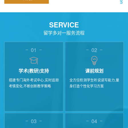
SERVICE
留学多对一服务流程
01
02
学术(教研)支持
课前规划
搭建专门海外考试中心,实时追踪
全方位检测学生听说读写能力,量
考情变化,不断创新教学策略
身打造个性化学习方案
03
04