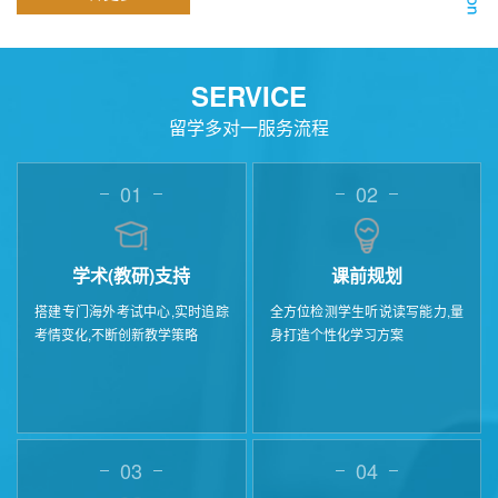
SERVICE
留学多对一服务流程
01
02
学术(教研)支持
课前规划
搭建专门海外考试中心,实时追踪
全方位检测学生听说读写能力,量
考情变化,不断创新教学策略
身打造个性化学习方案
03
04