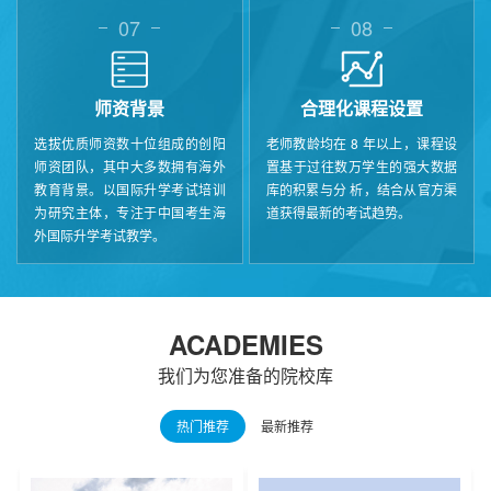
07
08
师资背景
合理化课程设置
选拔优质师资数十位组成的创阳
老师教龄均在 8 年以上，课程设
师资团队，其中大多数拥有海外
置基于过往数万学生的强大数据
教育背景。以国际升学考试培训
库的积累与分 析，结合从官方渠
为研究主体，专注于中国考生海
道获得最新的考试趋势。
外国际升学考试教学。
ACADEMIES
我们为您准备的院校库
热门推荐
最新推荐