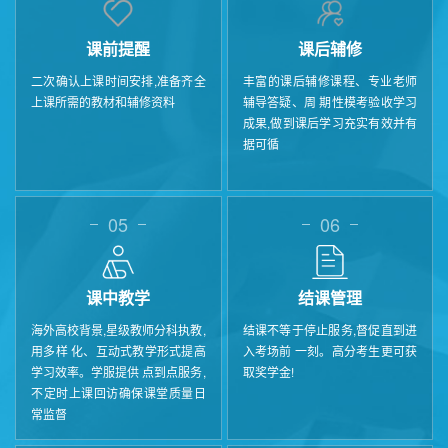
课前提醒
课后辅修
二次确认上课时间安排,准备齐全
丰富的课后辅修课程、专业老师
上课所需的教材和辅修资料
辅导答疑、周 期性模考验收学习
成果,做到课后学习充实有效并有
据可循
05
06
课中教学
结课管理
海外高校背景,星级教师分科执教,
结课不等于停止服务,督促直到进
用多样 化、互动式教学形式提高
入考场前 一刻。高分考生更可获
学习效率。学服提供 点到点服务,
取奖学金!
不定时上课回访确保课堂质量日
常监督