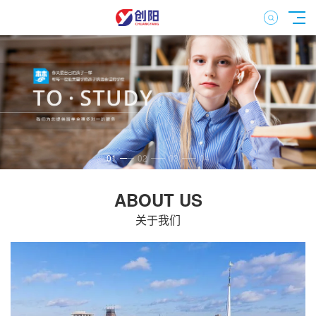
01
02
03
04
ABOUT US
关于我们