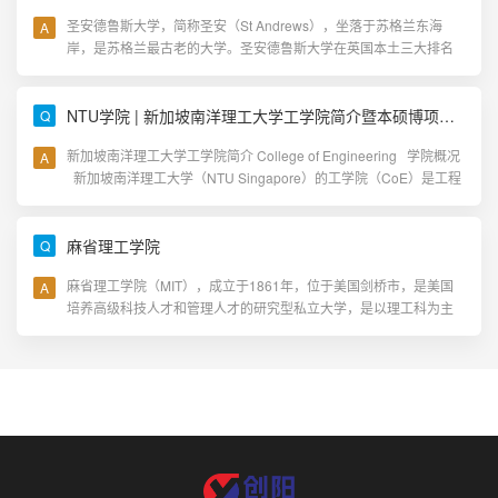
圣安德鲁斯大学，简称圣安（St Andrews），坐落于苏格兰东海
岸，是苏格兰最古老的大学。圣安德鲁斯大学在英国本土三大排名
中常年位居苏格兰第一，英国前三。在《2024卫报大学指南》……
NTU学院 | 新加坡南洋理工大学工学院简介暨本硕博项目一览
新加坡南洋理工大学工学院简介 College of Engineering 学院概况
新加坡南洋理工大学（NTU Singapore）的工学院（CoE）是工程
教育和研究领域的先锋，在世界范围内居……
麻省理工学院
麻省理工学院（MIT），成立于1861年，位于美国剑桥市，是美国
培养高级科技人才和管理人才的研究型私立大学，是以理工科为主
的综合性世界一流大学。有“世界理工大学之最”的美名。学……