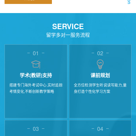
SERVICE
留学多对一服务流程
01
02
学术(教研)支持
课前规划
搭建专门海外考试中心,实时追踪
全方位检测学生听说读写能力,量
考情变化,不断创新教学策略
身打造个性化学习方案
03
04