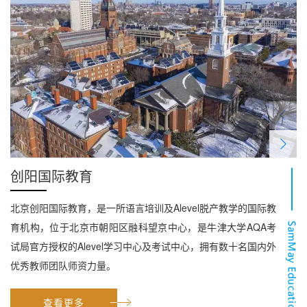
创阳国际教育
北京创阳国际教育，是一所语言培训及Alevel脱产教学的国际教
育机构，位于北京市朝阳区融科望京中心，是牛津大学AQA考
试局官方授权的Alevel学习中心及考试中心，拥有数十名国内外
优秀教师团队师资力量。
查看更多