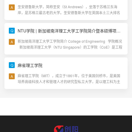
圣安德鲁斯大学，简称圣安（St Andrews），坐落于苏格兰东海
岸，是苏格兰最古老的大学。圣安德鲁斯大学在英国本土三大排名
中常年位居苏格兰第一，英国前三。在《2024卫报大学指南》……
NTU学院 | 新加坡南洋理工大学工学院简介暨本硕博项目一览
新加坡南洋理工大学工学院简介 College of Engineering 学院概况
新加坡南洋理工大学（NTU Singapore）的工学院（CoE）是工程
教育和研究领域的先锋，在世界范围内居……
麻省理工学院
麻省理工学院（MIT），成立于1861年，位于美国剑桥市，是美国
培养高级科技人才和管理人才的研究型私立大学，是以理工科为主
的综合性世界一流大学。有“世界理工大学之最”的美名。学……