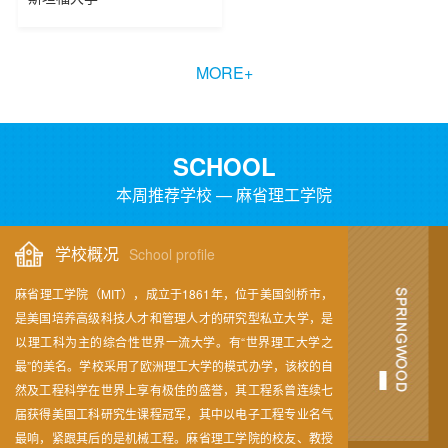
MORE+
SCHOOL
本周推荐学校 — 麻省理工学院
学校概况
School profile
麻省理工学院（MIT），成立于1861年，位于美国剑桥市，
是美国培养高级科技人才和管理人才的研究型私立大学，是
以理工科为主的综合性世界一流大学。有“世界理工大学之
最”的美名。学校采用了欧洲理工大学的模式办学，该校的自
然及工程科学在世界上享有极佳的盛誉，其工程系曾连续七
届获得美国工科研究生课程冠军，其中以电子工程专业名气
最响，紧跟其后的是机械工程。麻省理工学院的校友、教授