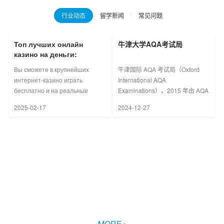
行业动态
留学新闻
常见问题
Топ лучших онлайн
Топ лучших онлайн
Топ лучших онлайн
牛津大学AQA考试局
“从考研失利到拿到留学
一次说清楚留位费
казино на деньги:
казино на деньги:
казино на деньги:
offer，我只花了5天。”
Рейтинг казино с
Рейтинг казино с
Рейтинг казино с
Вы сможете в крупнейших
Вы сможете в крупнейших
Вы сможете в крупнейших
牛津国际 AQA 考试局（Oxford
就在昨日，2025考研终于迎来落
在申请留学的过程中，留位费”这
выводом на карту
выводом на карту
выводом на карту
интернет-казино играть
интернет-казино играть
интернет-казино играть
International AQA
幕，政治、英语、数学等科目相继
个名词可能会让不少人困惑。今天
бесплатно и на реальные
бесплатно и на реальные
бесплатно и на реальные
Examinations）。2015 年由 AQA
而来的“地狱难度”，让网上一片哀
指南君就来详细讲解什么是留位
деньги во все классические
деньги во все классические
деньги во все классические
考试局和牛津大学出版社联合组
嚎。 “天老爷，裸考……
费、为何需……
2025-02-17
2025-02-17
2025-02-17
2024-12-27
2024-12-27
2024-12-26
азартные игры. Т……
азартные игры. Т……
азартные игры. Т……
建。牛津 A……
哥大学生挂科3门被退学！藤
校还要“挤破头”进吗？
“哥大挂科3门，被退学！”原来藤校
除了令人艳羡的名校光环之外，还
有如此残酷的一面…… 最近指南
君刷到……
2024-12-26
MORE+