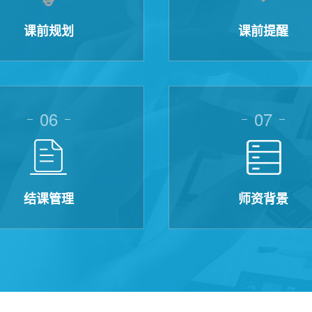
课前规划
课前提醒
06
07
结课管理
师资背景