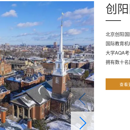
创阳
北京创阳国
国际教育机
大学AQA考
拥有数十名
查看