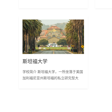
科技人才和管理人才的研究型……
реальные деньги во все классич……
реальн
学，临
斯坦福大学
麻省理工学院
学校简介 斯坦福大学，一所坐落于美国
麻省理工学院（MIT），成立于1861
加利福尼亚州斯坦福的私立研究型大
年，位于美国剑桥市，是美国培养高级
学，临近硅谷，是美洲……
科技人才和管理人才的研究型……