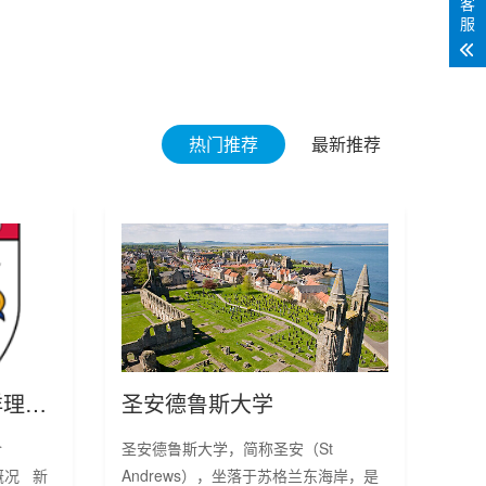
客
服
热门推荐
最新推荐
NTU学院 | 新加坡南洋理工大学工学院简介暨本硕博项目一览
圣安德鲁斯大学
NTU学院 | 新加坡南洋理工大学工学院简介暨本硕博项目一览
介
t
圣安德鲁斯大学，简称圣安（St
新加坡南洋理工大学工学院简介
学院概况 新
海岸，是
Andrews），坐落于苏格兰东海岸，是
College of Engineering 学院概况 新