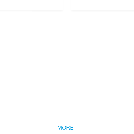
ые деньги во все классич……
近硅谷，是美洲……
加坡南洋理工大……
苏格兰最古老的大学。圣安德
MORE+