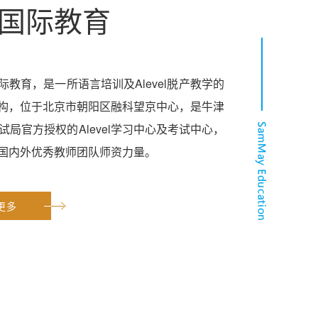
国际教育
际教育，是一所语言培训及Alevel脱产教学的
构，位于北京市朝阳区融科望京中心，是牛津
试局官方授权的Alevel学习中心及考试中心，
国内外优秀教师团队师资力量。
更多