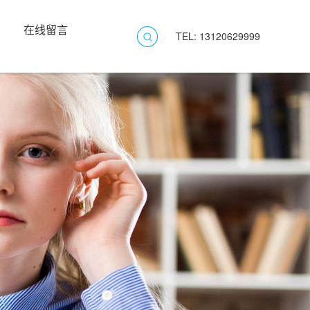
在线留言
TEL: 13120629999