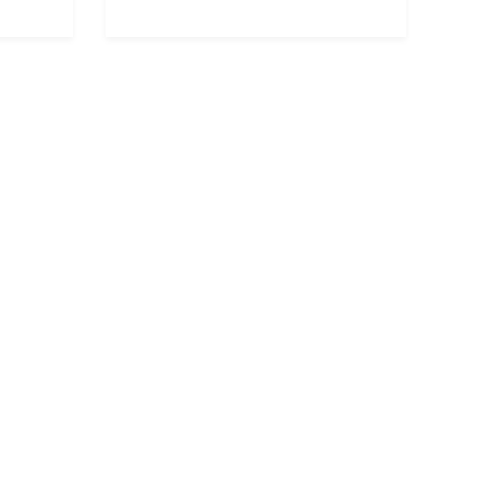
鲁斯……
苏格兰最古老的大学。圣安德鲁斯……
加坡南洋理工大……