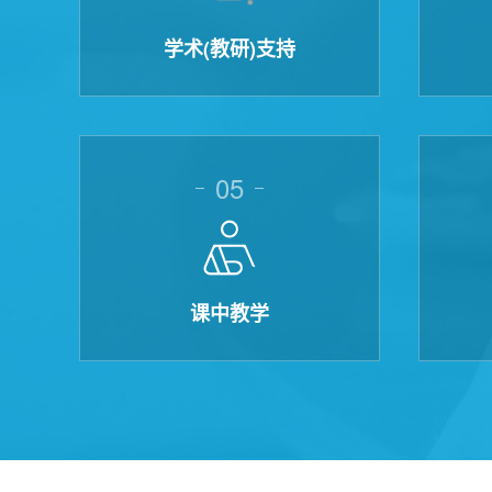
学术(教研)支持
05
课中教学