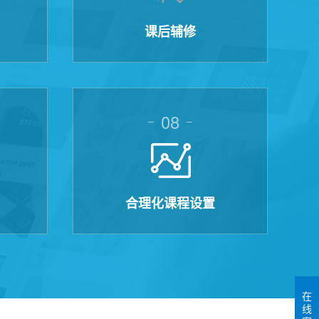
课后辅修
08
合理化课程设置
在
线