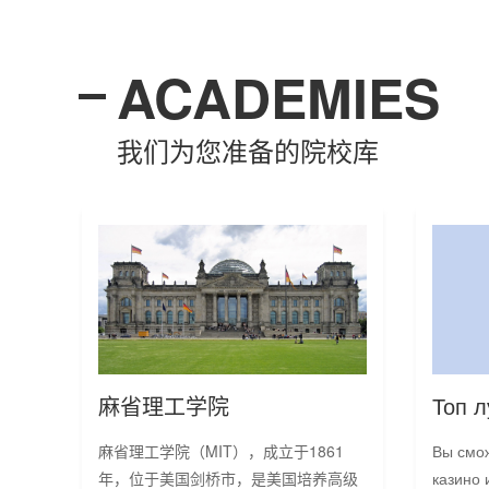
ACADEMIES
我们为您准备的院校库
麻省理工学院
Топ лучших онлайн казино на деньги: Рейтинг казино с выводом на карту
斯坦
麻省理工学院（MIT），成立于1861
Вы сможете в крупнейших интернет-
Вы смож
学校简
年，位于美国剑桥市，是美国培养高级
казино играть бесплатно и на
казино 
加利福