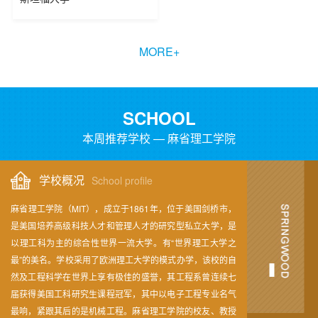
MORE+
SCHOOL
本周推荐学校 — 麻省理工学院
学校概况
School profile
麻省理工学院（MIT），成立于1861年，位于美国剑桥市，
是美国培养高级科技人才和管理人才的研究型私立大学，是
以理工科为主的综合性世界一流大学。有“世界理工大学之
最”的美名。学校采用了欧洲理工大学的模式办学，该校的自
然及工程科学在世界上享有极佳的盛誉，其工程系曾连续七
届获得美国工科研究生课程冠军，其中以电子工程专业名气
最响，紧跟其后的是机械工程。麻省理工学院的校友、教授