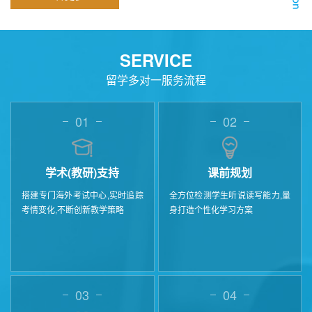
SERVICE
留学多对一服务流程
01
02
学术(教研)支持
课前规划
搭建专门海外考试中心,实时追踪
全方位检测学生听说读写能力,量
考情变化,不断创新教学策略
身打造个性化学习方案
03
04