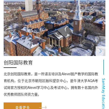
创阳国际教育
北京创阳国际教育，是一所语言培训及Alevel脱产教学的国际教
育机构，位于北京市朝阳区融科望京中心，是牛津大学AQA考
试局官方授权的Alevel学习中心及考试中心，拥有数十名国内外
优秀教师团队师资力量。
查看更多