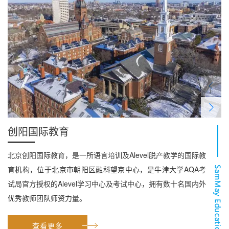
创阳国际教育
北京创阳国际教育，是一所语言培训及Alevel脱产教学的国际教
育机构，位于北京市朝阳区融科望京中心，是牛津大学AQA考
试局官方授权的Alevel学习中心及考试中心，拥有数十名国内外
优秀教师团队师资力量。
查看更多