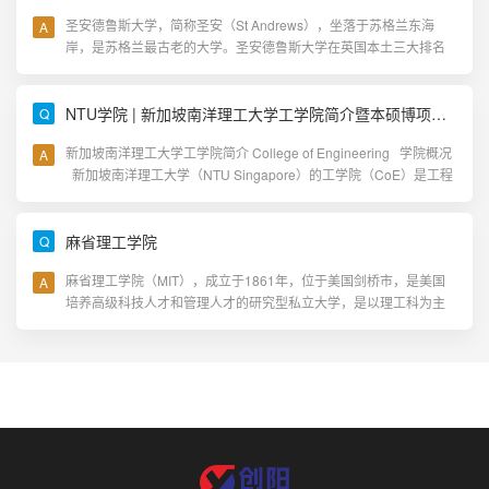
圣安德鲁斯大学，简称圣安（St Andrews），坐落于苏格兰东海
岸，是苏格兰最古老的大学。圣安德鲁斯大学在英国本土三大排名
中常年位居苏格兰第一，英国前三。在《2024卫报大学指南》……
NTU学院 | 新加坡南洋理工大学工学院简介暨本硕博项目一览
新加坡南洋理工大学工学院简介 College of Engineering 学院概况
新加坡南洋理工大学（NTU Singapore）的工学院（CoE）是工程
教育和研究领域的先锋，在世界范围内居……
麻省理工学院
麻省理工学院（MIT），成立于1861年，位于美国剑桥市，是美国
培养高级科技人才和管理人才的研究型私立大学，是以理工科为主
的综合性世界一流大学。有“世界理工大学之最”的美名。学……