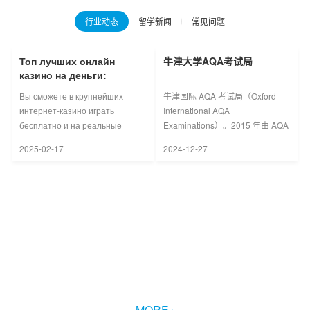
行业动态
留学新闻
常见问题
Топ лучших онлайн
Топ лучших онлайн
Топ лучших онлайн
牛津大学AQA考试局
“从考研失利到拿到留学
一次说清楚留位费
казино на деньги:
казино на деньги:
казино на деньги:
offer，我只花了5天。”
Рейтинг казино с
Рейтинг казино с
Рейтинг казино с
Вы сможете в крупнейших
Вы сможете в крупнейших
Вы сможете в крупнейших
牛津国际 AQA 考试局（Oxford
就在昨日，2025考研终于迎来落
在申请留学的过程中，留位费”这
выводом на карту
выводом на карту
выводом на карту
интернет-казино играть
интернет-казино играть
интернет-казино играть
International AQA
幕，政治、英语、数学等科目相继
个名词可能会让不少人困惑。今天
бесплатно и на реальные
бесплатно и на реальные
бесплатно и на реальные
Examinations）。2015 年由 AQA
而来的“地狱难度”，让网上一片哀
指南君就来详细讲解什么是留位
деньги во все классические
деньги во все классические
деньги во все классические
考试局和牛津大学出版社联合组
嚎。 “天老爷，裸考……
费、为何需……
2025-02-17
2025-02-17
2025-02-17
2024-12-27
2024-12-27
2024-12-26
азартные игры. Т……
азартные игры. Т……
азартные игры. Т……
建。牛津 A……
哥大学生挂科3门被退学！藤
校还要“挤破头”进吗？
“哥大挂科3门，被退学！”原来藤校
除了令人艳羡的名校光环之外，还
有如此残酷的一面…… 最近指南
君刷到……
2024-12-26
MORE+