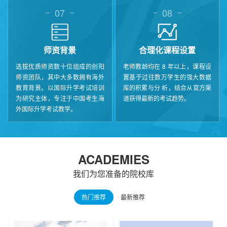
07
08
师资背景
合理化课程设置
选拔优质师资数十位组成的创阳
老师教龄均在 8 年以上，课程设
师资团队，其中大多数拥有海外
置基于过往数万学生的强大数据
教育背景。以国际升学考试培训
库的积累与分 析，结合从官方渠
为研究主体，专注于中国考生海
道获得最新的考试趋势。
外国际升学考试教学。
ACADEMIES
我们为您准备的院校库
热门推荐
最新推荐