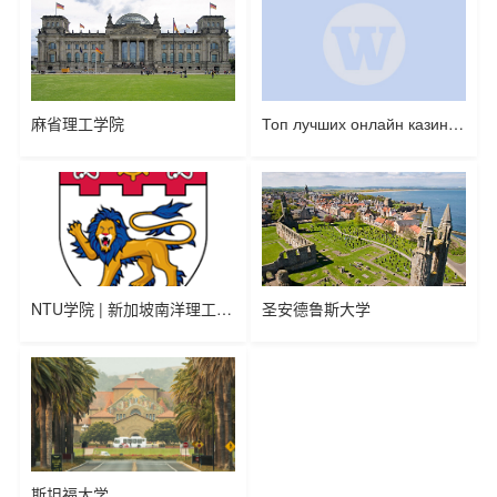
麻省理工学院
Топ лучших онлайн казино на деньги: Рейтинг казино с выводом на карту
斯坦福大学
Топ лучших онлайн казино на деньги: Рейтинг казино с выводом на карту
圣安德鲁斯大学
NTU学院 | 新加坡南洋理工大学工学院简介暨本硕博项目一览
圣安德鲁斯大学
NTU学院 | 新加坡南洋理工大学工学院简介暨本硕博项目一览
斯坦福大学
麻省理工学院