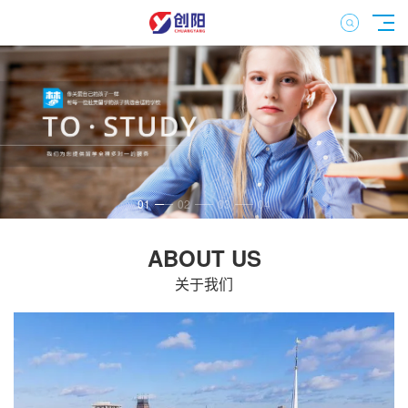
01
02
03
04
ABOUT US
关于我们