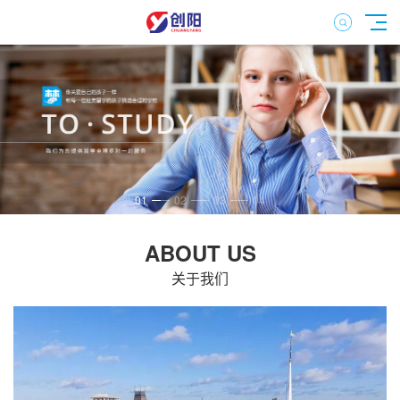
01
02
03
04
ABOUT US
关于我们