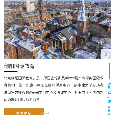
创阳国际教育
北京创阳国际教育，是一所语言培训及Alevel脱产教学的国际教
育机构，位于北京市朝阳区融科望京中心，是牛津大学AQA考
试局官方授权的Alevel学习中心及考试中心，拥有数十名国内外
优秀教师团队师资力量。
查看更多