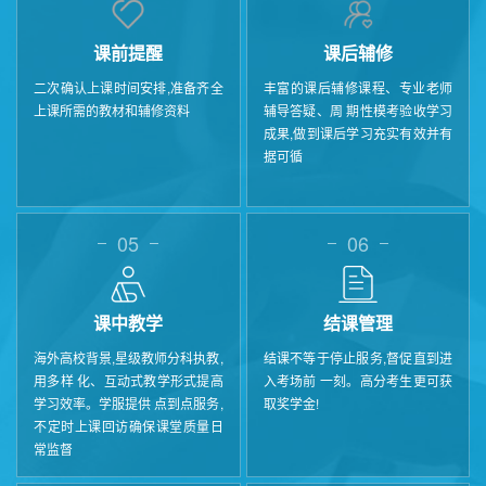
课前提醒
课后辅修
二次确认上课时间安排,准备齐全
丰富的课后辅修课程、专业老师
上课所需的教材和辅修资料
辅导答疑、周 期性模考验收学习
成果,做到课后学习充实有效并有
据可循
05
06
课中教学
结课管理
海外高校背景,星级教师分科执教,
结课不等于停止服务,督促直到进
用多样 化、互动式教学形式提高
入考场前 一刻。高分考生更可获
学习效率。学服提供 点到点服务,
取奖学金!
不定时上课回访确保课堂质量日
常监督