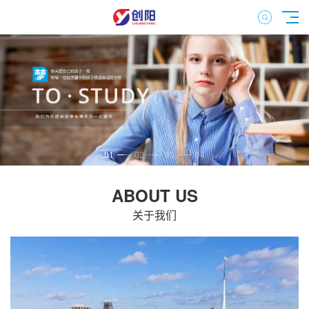
01
02
03
04
ABOUT US
关于我们