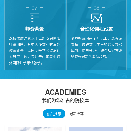
07
08
师资背景
合理化课程设置
选拔优质师资数十位组成的创阳
老师教龄均在 8 年以上，课程设
师资团队，其中大多数拥有海外
置基于过往数万学生的强大数据
教育背景。以国际升学考试培训
库的积累与分 析，结合从官方渠
为研究主体，专注于中国考生海
道获得最新的考试趋势。
外国际升学考试教学。
ACADEMIES
我们为您准备的院校库
热门推荐
最新推荐