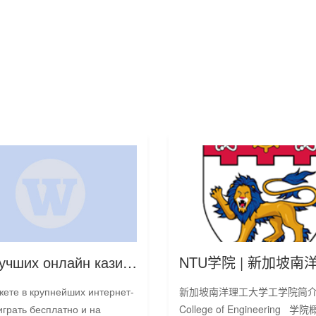
福大学
Топ лучших онлайн казино на деньги: Рейтинг казино с выводом на карту
圣安德鲁斯大学
ете в крупнейших интернет-
介 斯坦福大学，一所坐落于美国
新加坡南洋理工大学工学院简
圣安德鲁斯大学，简称圣安（S
играть бесплатно и на
尼亚州斯坦福的私立研究型大
College of Engineering 
Andrews），坐落于苏格兰东