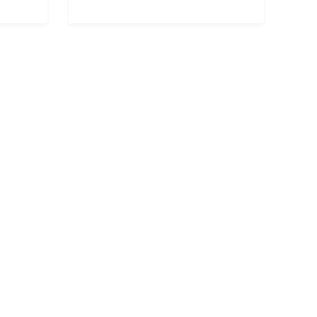
鲁斯……
苏格兰最古老的大学。圣安德鲁斯……
加坡南洋理工大……