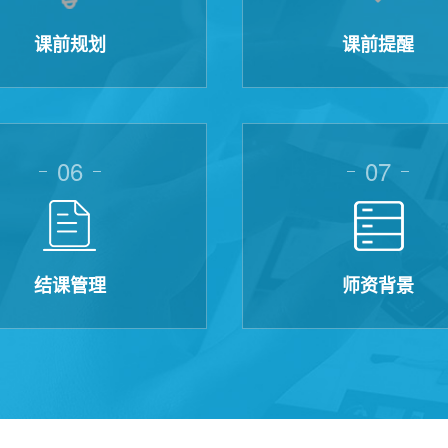
课前规划
课前提醒
06
07
结课管理
师资背景