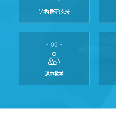
学术(教研)支持
05
课中教学