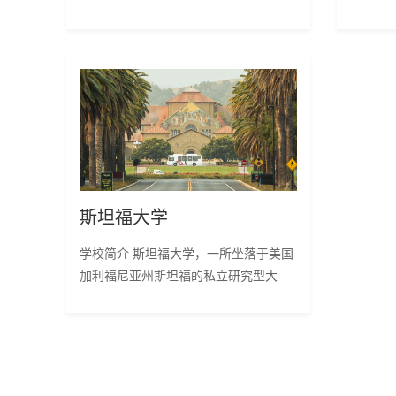
科技人才和管理人才的研究型……
реальные деньги во все классич……
реальн
学，临
斯坦福大学
麻省理工学院
学校简介 斯坦福大学，一所坐落于美国
麻省理工学院（MIT），成立于1861
加利福尼亚州斯坦福的私立研究型大
年，位于美国剑桥市，是美国培养高级
学，临近硅谷，是美洲……
科技人才和管理人才的研究型……