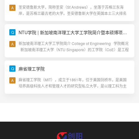
圣安德鲁斯大学，简称圣安（St Andrews），坐落于苏格兰东海
岸，是苏格兰最古老的大学。圣安德鲁斯大学在英国本土三大排名
中常年位居苏格兰第一，英国前三。在《2024卫报大学指南》……
NTU学院 | 新加坡南洋理工大学工学院简介暨本硕博项目一览
新加坡南洋理工大学工学院简介 College of Engineering 学院概况
新加坡南洋理工大学（NTU Singapore）的工学院（CoE）是工程
教育和研究领域的先锋，在世界范围内居……
麻省理工学院
麻省理工学院（MIT），成立于1861年，位于美国剑桥市，是美国
培养高级科技人才和管理人才的研究型私立大学，是以理工科为主
的综合性世界一流大学。有“世界理工大学之最”的美名。学……