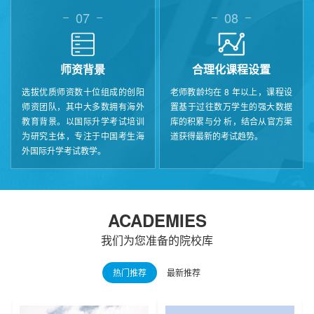
07
08
师资背景
合理化课程设置
选拔优质师资数十位组成的创阳
老师教龄均在 8 年以上，课程设
师资团队，其中大多数拥有海外
置基于过往数万学生的强大数据
教育背景。以国际升学考试培训
库的积累与分 析，结合从官方渠
为研究主体，专注于中国考生海
道获得最新的考试趋势。
外国际升学考试教学。
ACADEMIES
我们为您准备的院校库
热门推荐
最新推荐