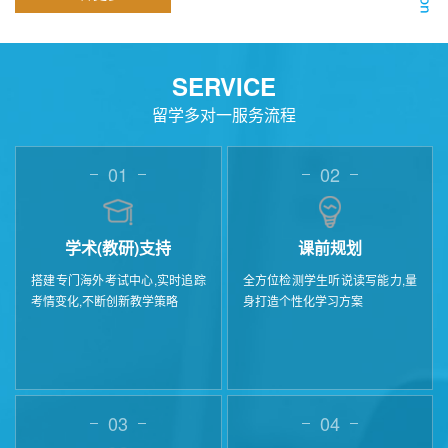
SERVICE
留学多对一服务流程
01
02
学术(教研)支持
课前规划
搭建专门海外考试中心,实时追踪
全方位检测学生听说读写能力,量
考情变化,不断创新教学策略
身打造个性化学习方案
03
04