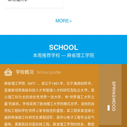
MORE+
SCHOOL
本周推荐学校 — 麻省理工学院
学校概况
School profile
麻省理工学院（MIT），成立于1861年，位于美国剑桥市，
是美国培养高级科技人才和管理人才的研究型私立大学，是
以理工科为主的综合性世界一流大学。有“世界理工大学之
最”的美名。学校采用了欧洲理工大学的模式办学，该校的自
然及工程科学在世界上享有极佳的盛誉，其工程系曾连续七
届获得美国工科研究生课程冠军，其中以电子工程专业名气
最响，紧跟其后的是机械工程。麻省理工学院的校友、教授