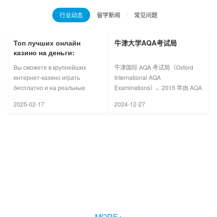
行业动态
留学新闻
常见问题
Топ лучших онлайн
Топ лучших онлайн
Топ лучших онлайн
牛津大学AQA考试局
“从考研失利到拿到留学
一次说清楚留位费
казино на деньги:
казино на деньги:
казино на деньги:
offer，我只花了5天。”
Рейтинг казино с
Рейтинг казино с
Рейтинг казино с
Вы сможете в крупнейших
Вы сможете в крупнейших
Вы сможете в крупнейших
牛津国际 AQA 考试局（Oxford
就在昨日，2025考研终于迎来落
在申请留学的过程中，留位费”这
выводом на карту
выводом на карту
выводом на карту
интернет-казино играть
интернет-казино играть
интернет-казино играть
International AQA
幕，政治、英语、数学等科目相继
个名词可能会让不少人困惑。今天
бесплатно и на реальные
бесплатно и на реальные
бесплатно и на реальные
Examinations）。2015 年由 AQA
而来的“地狱难度”，让网上一片哀
指南君就来详细讲解什么是留位
деньги во все классические
деньги во все классические
деньги во все классические
考试局和牛津大学出版社联合组
嚎。 “天老爷，裸考……
费、为何需……
2025-02-17
2025-02-17
2025-02-17
2024-12-27
2024-12-27
2024-12-26
азартные игры. Т……
азартные игры. Т……
азартные игры. Т……
建。牛津 A……
哥大学生挂科3门被退学！藤
校还要“挤破头”进吗？
“哥大挂科3门，被退学！”原来藤校
除了令人艳羡的名校光环之外，还
有如此残酷的一面…… 最近指南
君刷到……
2024-12-26
MORE+