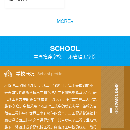
MORE+
SCHOOL
本周推荐学校 — 麻省理工学院
学校概况
School profile
麻省理工学院（MIT），成立于1861年，位于美国剑桥市，
是美国培养高级科技人才和管理人才的研究型私立大学，是
以理工科为主的综合性世界一流大学。有“世界理工大学之
最”的美名。学校采用了欧洲理工大学的模式办学，该校的自
然及工程科学在世界上享有极佳的盛誉，其工程系曾连续七
届获得美国工科研究生课程冠军，其中以电子工程专业名气
最响，紧跟其后的是机械工程。麻省理工学院的校友、教授