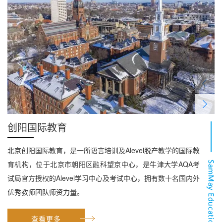
创阳国际教育
北京创阳国际教育，是一所语言培训及Alevel脱产教学的国际教
育机构，位于北京市朝阳区融科望京中心，是牛津大学AQA考
试局官方授权的Alevel学习中心及考试中心，拥有数十名国内外
优秀教师团队师资力量。
查看更多