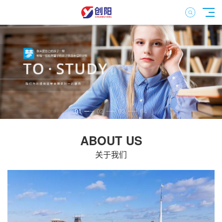
01
02
03
04
ABOUT US
关于我们