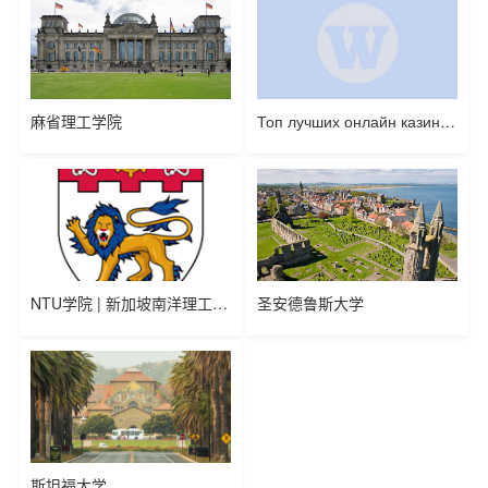
麻省理工学院
Топ лучших онлайн казино на деньги: Рейтинг казино с выводом на карту
斯坦福大学
Топ лучших онлайн казино на деньги: Рейтинг казино с выводом на карту
圣安德鲁斯大学
NTU学院 | 新加坡南洋理工大学工学院简介暨本硕博项目一览
圣安德鲁斯大学
NTU学院 | 新加坡南洋理工大学工学院简介暨本硕博项目一览
斯坦福大学
麻省理工学院