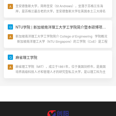
圣安德鲁斯大学，简称圣安（St Andrews），坐落于苏格兰东海
岸，是苏格兰最古老的大学。圣安德鲁斯大学在英国本土三大排名
中常年位居苏格兰第一，英国前三。在《2024卫报大学指南》……
NTU学院 | 新加坡南洋理工大学工学院简介暨本硕博项目一览
新加坡南洋理工大学工学院简介 College of Engineering 学院概况
新加坡南洋理工大学（NTU Singapore）的工学院（CoE）是工程
教育和研究领域的先锋，在世界范围内居……
麻省理工学院
麻省理工学院（MIT），成立于1861年，位于美国剑桥市，是美国
培养高级科技人才和管理人才的研究型私立大学，是以理工科为主
的综合性世界一流大学。有“世界理工大学之最”的美名。学……