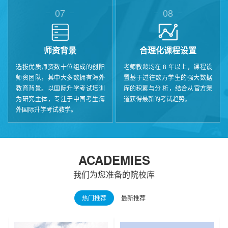
07
08
师资背景
合理化课程设置
选拔优质师资数十位组成的创阳
老师教龄均在 8 年以上，课程设
师资团队，其中大多数拥有海外
置基于过往数万学生的强大数据
教育背景。以国际升学考试培训
库的积累与分 析，结合从官方渠
为研究主体，专注于中国考生海
道获得最新的考试趋势。
外国际升学考试教学。
ACADEMIES
我们为您准备的院校库
热门推荐
最新推荐