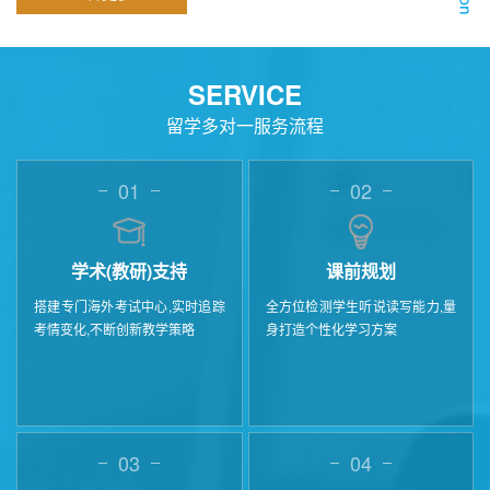
SERVICE
留学多对一服务流程
01
02
学术(教研)支持
课前规划
搭建专门海外考试中心,实时追踪
全方位检测学生听说读写能力,量
考情变化,不断创新教学策略
身打造个性化学习方案
03
04