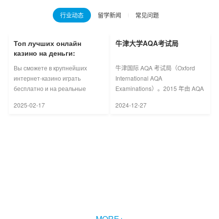
行业动态
留学新闻
常见问题
Топ лучших онлайн
Топ лучших онлайн
Топ лучших онлайн
牛津大学AQA考试局
“从考研失利到拿到留学
一次说清楚留位费
казино на деньги:
казино на деньги:
казино на деньги:
offer，我只花了5天。”
Рейтинг казино с
Рейтинг казино с
Рейтинг казино с
Вы сможете в крупнейших
Вы сможете в крупнейших
Вы сможете в крупнейших
牛津国际 AQA 考试局（Oxford
就在昨日，2025考研终于迎来落
在申请留学的过程中，留位费”这
выводом на карту
выводом на карту
выводом на карту
интернет-казино играть
интернет-казино играть
интернет-казино играть
International AQA
幕，政治、英语、数学等科目相继
个名词可能会让不少人困惑。今天
бесплатно и на реальные
бесплатно и на реальные
бесплатно и на реальные
Examinations）。2015 年由 AQA
而来的“地狱难度”，让网上一片哀
指南君就来详细讲解什么是留位
деньги во все классические
деньги во все классические
деньги во все классические
考试局和牛津大学出版社联合组
嚎。 “天老爷，裸考……
费、为何需……
2025-02-17
2025-02-17
2025-02-17
2024-12-27
2024-12-27
2024-12-26
азартные игры. Т……
азартные игры. Т……
азартные игры. Т……
建。牛津 A……
哥大学生挂科3门被退学！藤
校还要“挤破头”进吗？
“哥大挂科3门，被退学！”原来藤校
除了令人艳羡的名校光环之外，还
有如此残酷的一面…… 最近指南
君刷到……
2024-12-26
MORE+