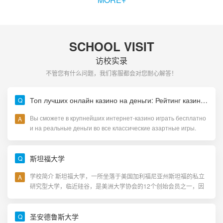
SCHOOL VISIT
访校实录
不管您有什么问题，我们客服都会对您耐心解答！
Топ лучших онлайн казино на деньги: Рейтинг казино с выводом на карту
Вы сможете в крупнейших интернет-казино играть бесплатно
и на реальные деньги во все классические азартные игры.
Также вам предложат сотни (на некоторых сайтах –
тысячи……
斯坦福大学
学校简介 斯坦福大学，一所坐落于美国加利福尼亚州斯坦福的私立
研究型大学，临近硅谷，是美洲大学协会的12个创始会员之一，因
其学术声誉和创业氛围而获评为世界上最知名的高等……
圣安德鲁斯大学