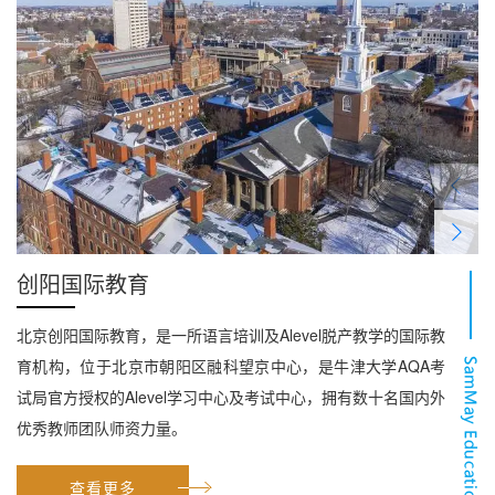
创阳国际教育
北京创阳国际教育，是一所语言培训及Alevel脱产教学的国际教
育机构，位于北京市朝阳区融科望京中心，是牛津大学AQA考
试局官方授权的Alevel学习中心及考试中心，拥有数十名国内外
优秀教师团队师资力量。
查看更多