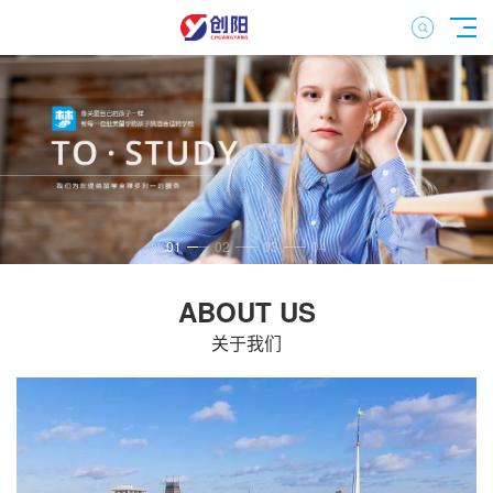
01
02
03
04
ABOUT US
关于我们