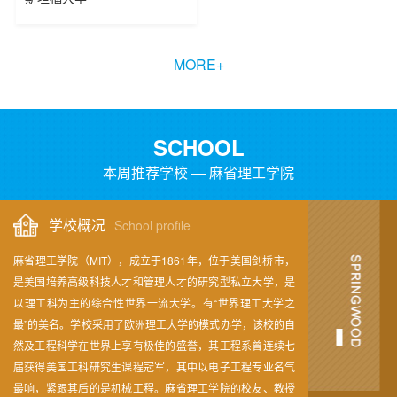
MORE+
SCHOOL
本周推荐学校 — 麻省理工学院
学校概况
School profile
麻省理工学院（MIT），成立于1861年，位于美国剑桥市，
是美国培养高级科技人才和管理人才的研究型私立大学，是
以理工科为主的综合性世界一流大学。有“世界理工大学之
最”的美名。学校采用了欧洲理工大学的模式办学，该校的自
然及工程科学在世界上享有极佳的盛誉，其工程系曾连续七
届获得美国工科研究生课程冠军，其中以电子工程专业名气
最响，紧跟其后的是机械工程。麻省理工学院的校友、教授