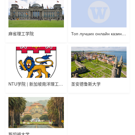
麻省理工学院
Топ лучших онлайн казино на деньги: Рейтинг казино с выводом на карту
斯坦福大学
Топ лучших онлайн казино на деньги: Рейтинг казино с выводом на карту
圣安德鲁斯大学
NTU学院 | 新加坡南洋理工大学工学院简介暨本硕博项目一览
圣安德鲁斯大学
NTU学院 | 新加坡南洋理工大学工学院简介暨本硕博项目一览
斯坦福大学
麻省理工学院