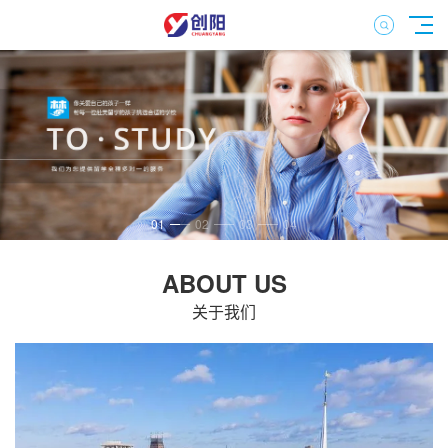
01
02
03
04
ABOUT US
关于我们