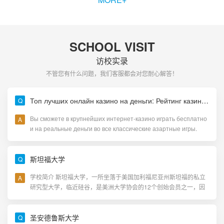
SCHOOL VISIT
访校实录
不管您有什么问题，我们客服都会对您耐心解答！
Топ лучших онлайн казино на деньги: Рейтинг казино с выводом на карту
Вы сможете в крупнейших интернет-казино играть бесплатно
и на реальные деньги во все классические азартные игры.
Также вам предложат сотни (на некоторых сайтах –
тысячи……
斯坦福大学
学校简介 斯坦福大学，一所坐落于美国加利福尼亚州斯坦福的私立
研究型大学，临近硅谷，是美洲大学协会的12个创始会员之一，因
其学术声誉和创业氛围而获评为世界上最知名的高等……
圣安德鲁斯大学