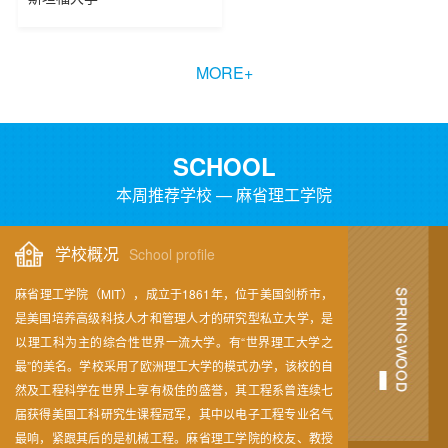
MORE+
SCHOOL
本周推荐学校 — 麻省理工学院
学校概况
School profile
麻省理工学院（MIT），成立于1861年，位于美国剑桥市，
是美国培养高级科技人才和管理人才的研究型私立大学，是
以理工科为主的综合性世界一流大学。有“世界理工大学之
最”的美名。学校采用了欧洲理工大学的模式办学，该校的自
然及工程科学在世界上享有极佳的盛誉，其工程系曾连续七
届获得美国工科研究生课程冠军，其中以电子工程专业名气
最响，紧跟其后的是机械工程。麻省理工学院的校友、教授