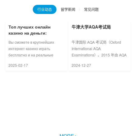
行业动态
留学新闻
常见问题
Топ лучших онлайн
Топ лучших онлайн
Топ лучших онлайн
牛津大学AQA考试局
“从考研失利到拿到留学
一次说清楚留位费
казино на деньги:
казино на деньги:
казино на деньги:
offer，我只花了5天。”
Рейтинг казино с
Рейтинг казино с
Рейтинг казино с
Вы сможете в крупнейших
Вы сможете в крупнейших
Вы сможете в крупнейших
牛津国际 AQA 考试局（Oxford
就在昨日，2025考研终于迎来落
在申请留学的过程中，留位费”这
выводом на карту
выводом на карту
выводом на карту
интернет-казино играть
интернет-казино играть
интернет-казино играть
International AQA
幕，政治、英语、数学等科目相继
个名词可能会让不少人困惑。今天
бесплатно и на реальные
бесплатно и на реальные
бесплатно и на реальные
Examinations）。2015 年由 AQA
而来的“地狱难度”，让网上一片哀
指南君就来详细讲解什么是留位
деньги во все классические
деньги во все классические
деньги во все классические
考试局和牛津大学出版社联合组
嚎。 “天老爷，裸考……
费、为何需……
2025-02-17
2025-02-17
2025-02-17
2024-12-27
2024-12-27
2024-12-26
азартные игры. Т……
азартные игры. Т……
азартные игры. Т……
建。牛津 A……
哥大学生挂科3门被退学！藤
校还要“挤破头”进吗？
“哥大挂科3门，被退学！”原来藤校
除了令人艳羡的名校光环之外，还
有如此残酷的一面…… 最近指南
君刷到……
2024-12-26
MORE+