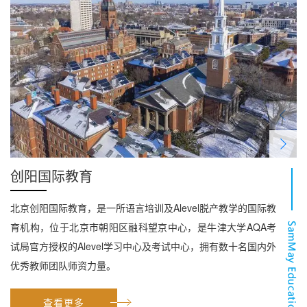
创阳国际教育
北京创阳国际教育，是一所语言培训及Alevel脱产教学的国际教
育机构，位于北京市朝阳区融科望京中心，是牛津大学AQA考
试局官方授权的Alevel学习中心及考试中心，拥有数十名国内外
优秀教师团队师资力量。
查看更多