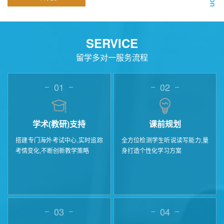
SERVICE
留学多对一服务流程
01
02
学术(教研)支持
课前规划
搭建专门海外考试中心,实时追踪
全方位检测学生听说读写能力,量
考情变化,不断创新教学策略
身打造个性化学习方案
03
04