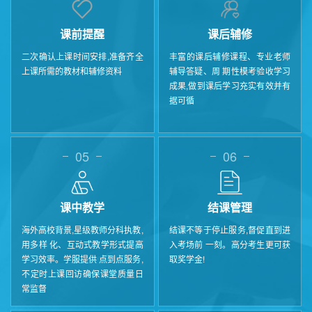
课前提醒
课后辅修
二次确认上课时间安排,准备齐全
丰富的课后辅修课程、专业老师
上课所需的教材和辅修资料
辅导答疑、周 期性模考验收学习
成果,做到课后学习充实有效并有
据可循
05
06
课中教学
结课管理
海外高校背景,星级教师分科执教,
结课不等于停止服务,督促直到进
用多样 化、互动式教学形式提高
入考场前 一刻。高分考生更可获
学习效率。学服提供 点到点服务,
取奖学金!
不定时上课回访确保课堂质量日
常监督