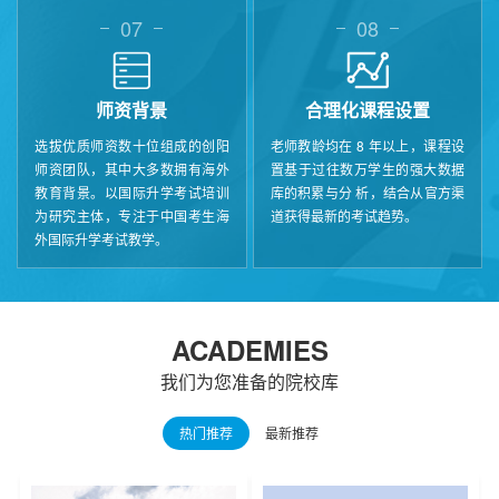
07
08
师资背景
合理化课程设置
选拔优质师资数十位组成的创阳
老师教龄均在 8 年以上，课程设
师资团队，其中大多数拥有海外
置基于过往数万学生的强大数据
教育背景。以国际升学考试培训
库的积累与分 析，结合从官方渠
为研究主体，专注于中国考生海
道获得最新的考试趋势。
外国际升学考试教学。
ACADEMIES
我们为您准备的院校库
热门推荐
最新推荐