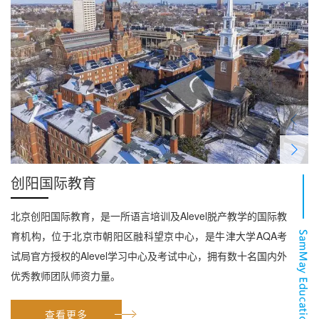
创阳国际教育
北京创阳国际教育，是一所语言培训及Alevel脱产教学的国际教
育机构，位于北京市朝阳区融科望京中心，是牛津大学AQA考
试局官方授权的Alevel学习中心及考试中心，拥有数十名国内外
优秀教师团队师资力量。
查看更多