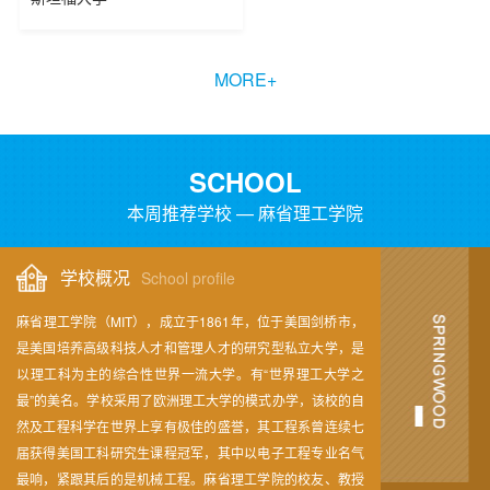
MORE+
SCHOOL
本周推荐学校 — 麻省理工学院
学校概况
School profile
麻省理工学院（MIT），成立于1861年，位于美国剑桥市，
是美国培养高级科技人才和管理人才的研究型私立大学，是
以理工科为主的综合性世界一流大学。有“世界理工大学之
最”的美名。学校采用了欧洲理工大学的模式办学，该校的自
然及工程科学在世界上享有极佳的盛誉，其工程系曾连续七
届获得美国工科研究生课程冠军，其中以电子工程专业名气
最响，紧跟其后的是机械工程。麻省理工学院的校友、教授