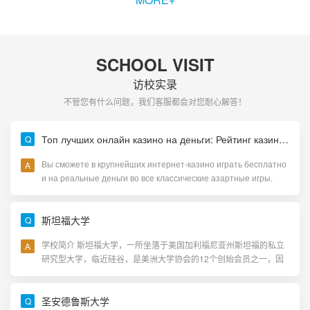
SCHOOL VISIT
访校实录
不管您有什么问题，我们客服都会对您耐心解答！
Топ лучших онлайн казино на деньги: Рейтинг казино с выводом на карту
Вы сможете в крупнейших интернет-казино играть бесплатно
и на реальные деньги во все классические азартные игры.
Также вам предложат сотни (на некоторых сайтах –
тысячи……
斯坦福大学
学校简介 斯坦福大学，一所坐落于美国加利福尼亚州斯坦福的私立
研究型大学，临近硅谷，是美洲大学协会的12个创始会员之一，因
其学术声誉和创业氛围而获评为世界上最知名的高等……
圣安德鲁斯大学