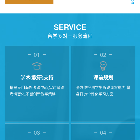
SERVICE
留学多对一服务流程
01
02
学术(教研)支持
课前规划
搭建专门海外考试中心,实时追踪
全方位检测学生听说读写能力,量
考情变化,不断创新教学策略
身打造个性化学习方案
03
04