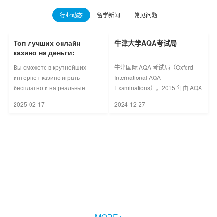
行业动态
留学新闻
常见问题
Топ лучших онлайн
Топ лучших онлайн
Топ лучших онлайн
牛津大学AQA考试局
“从考研失利到拿到留学
一次说清楚留位费
казино на деньги:
казино на деньги:
казино на деньги:
offer，我只花了5天。”
Рейтинг казино с
Рейтинг казино с
Рейтинг казино с
Вы сможете в крупнейших
Вы сможете в крупнейших
Вы сможете в крупнейших
牛津国际 AQA 考试局（Oxford
就在昨日，2025考研终于迎来落
在申请留学的过程中，留位费”这
выводом на карту
выводом на карту
выводом на карту
интернет-казино играть
интернет-казино играть
интернет-казино играть
International AQA
幕，政治、英语、数学等科目相继
个名词可能会让不少人困惑。今天
бесплатно и на реальные
бесплатно и на реальные
бесплатно и на реальные
Examinations）。2015 年由 AQA
而来的“地狱难度”，让网上一片哀
指南君就来详细讲解什么是留位
деньги во все классические
деньги во все классические
деньги во все классические
考试局和牛津大学出版社联合组
嚎。 “天老爷，裸考……
费、为何需……
2025-02-17
2025-02-17
2025-02-17
2024-12-27
2024-12-27
2024-12-26
азартные игры. Т……
азартные игры. Т……
азартные игры. Т……
建。牛津 A……
哥大学生挂科3门被退学！藤
校还要“挤破头”进吗？
“哥大挂科3门，被退学！”原来藤校
除了令人艳羡的名校光环之外，还
有如此残酷的一面…… 最近指南
君刷到……
2024-12-26
MORE+