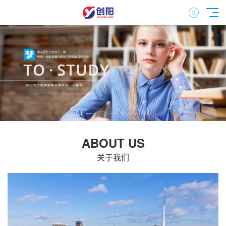
01
02
03
04
ABOUT US
关于我们