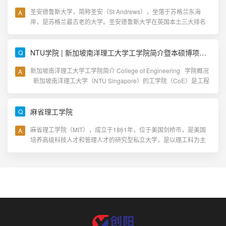
圣安德鲁斯大学，简称圣安（St Andrews），坐落于苏格兰东海
岸，是苏格兰最古老的大学。圣安德鲁斯大学在英国本土三大排名
中常年位居苏格兰第一，英国前三。在《2024卫报大学指南》……
NTU学院 | 新加坡南洋理工大学工学院简介暨本硕博项目一览
新加坡南洋理工大学工学院简介 College of Engineering 学院概况
新加坡南洋理工大学（NTU Singapore）的工学院（CoE）是工程
教育和研究领域的先锋，在世界范围内居……
麻省理工学院
麻省理工学院（MIT），成立于1861年，位于美国剑桥市，是美国
培养高级科技人才和管理人才的研究型私立大学，是以理工科为主
的综合性世界一流大学。有“世界理工大学之最”的美名。学……