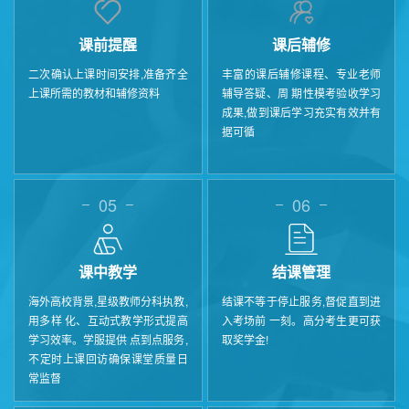
课前提醒
课后辅修
二次确认上课时间安排,准备齐全
丰富的课后辅修课程、专业老师
上课所需的教材和辅修资料
辅导答疑、周 期性模考验收学习
成果,做到课后学习充实有效并有
据可循
05
06
课中教学
结课管理
海外高校背景,星级教师分科执教,
结课不等于停止服务,督促直到进
用多样 化、互动式教学形式提高
入考场前 一刻。高分考生更可获
学习效率。学服提供 点到点服务,
取奖学金!
不定时上课回访确保课堂质量日
常监督