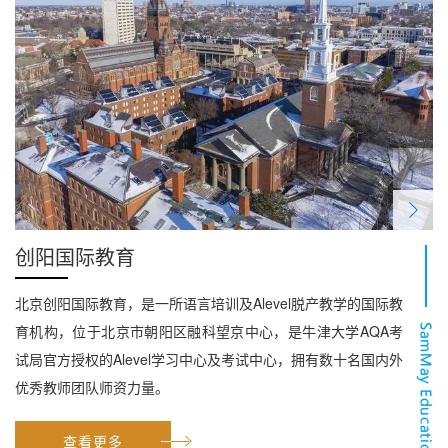
创阳国际教育
北京创阳国际教育，是一所语言培训及Alevel脱产教学的国际教
育机构，位于北京市朝阳区融科望京中心，是牛津大学AQA考
试局官方授权的Alevel学习中心及考试中心，拥有数十名国内外
优秀教师团队师资力量。
查看更多