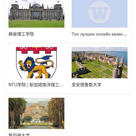
麻省理工学院
Топ лучших онлайн казино на деньги: Рейтинг казино с выводом на карту
斯坦福大学
Топ лучших онлайн казино на деньги: Рейтинг казино с выводом на карту
圣安德鲁斯大学
NTU学院 | 新加坡南洋理工大学工学院简介暨本硕博项目一览
圣安德鲁斯大学
NTU学院 | 新加坡南洋理工大学工学院简介暨本硕博项目一览
斯坦福大学
麻省理工学院