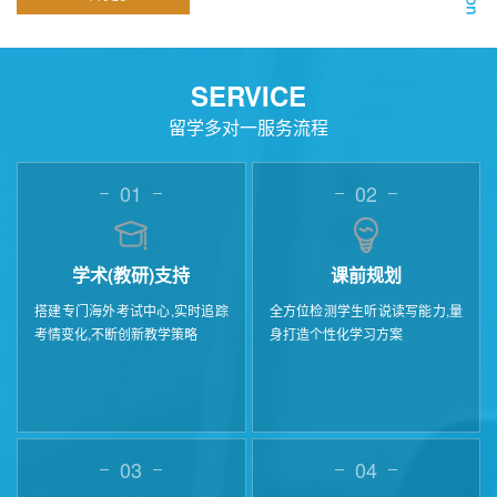
SERVICE
留学多对一服务流程
01
02
学术(教研)支持
课前规划
搭建专门海外考试中心,实时追踪
全方位检测学生听说读写能力,量
考情变化,不断创新教学策略
身打造个性化学习方案
03
04