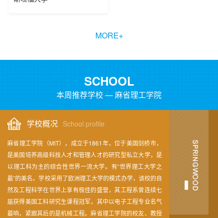
MORE+
SCHOOL
本周推荐学校 — 麻省理工学院
学校概况
School profile
麻省理工学院（MIT），成立于1861年，位于美国剑桥市，
是美国培养高级科技人才和管理人才的研究型私立大学，是
以理工科为主的综合性世界一流大学。有“世界理工大学之
最”的美名。学校采用了欧洲理工大学的模式办学，该校的自
然及工程科学在世界上享有极佳的盛誉，其工程系曾连续七
届获得美国工科研究生课程冠军，其中以电子工程专业名气
最响，紧跟其后的是机械工程。麻省理工学院的校友、教授