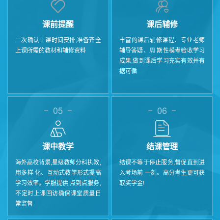
课前提醒
课后辅修
二次确认上课时间安排,准备齐全
丰富的课后辅修课程、专业老师
上课所需的教材和辅修资料
辅导答疑、周 期性模考验收学习
成果,做到课后学习充实有效并有
据可循
05
06
课中教学
结课管理
海外高校背景,星级教师分科执教,
结课不等于停止服务,督促直到进
用多样 化、互动式教学形式提高
入考场前 一刻。高分考生更可获
学习效率。学服提供 点到点服务,
取奖学金!
不定时上课回访确保课堂质量日
常监督