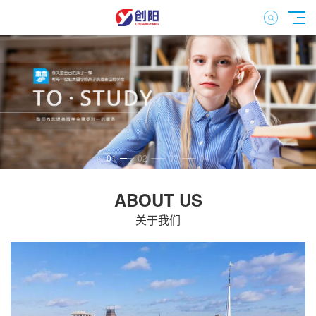
01
02
03
04
ABOUT US
关于我们