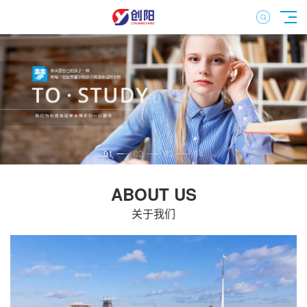
01
02
03
04
ABOUT US
关于我们