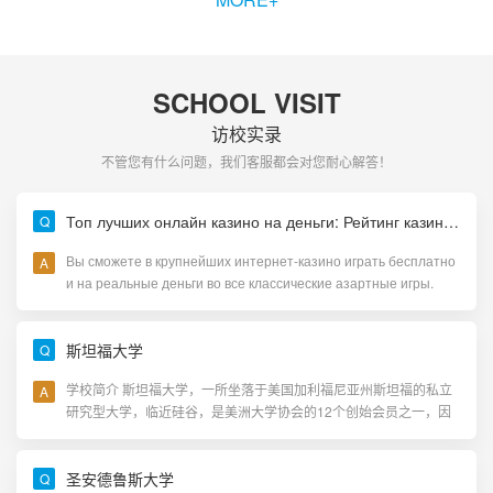
SCHOOL VISIT
访校实录
不管您有什么问题，我们客服都会对您耐心解答！
Топ лучших онлайн казино на деньги: Рейтинг казино с выводом на карту
Вы сможете в крупнейших интернет-казино играть бесплатно
и на реальные деньги во все классические азартные игры.
Также вам предложат сотни (на некоторых сайтах –
тысячи……
斯坦福大学
学校简介 斯坦福大学，一所坐落于美国加利福尼亚州斯坦福的私立
研究型大学，临近硅谷，是美洲大学协会的12个创始会员之一，因
其学术声誉和创业氛围而获评为世界上最知名的高等……
圣安德鲁斯大学