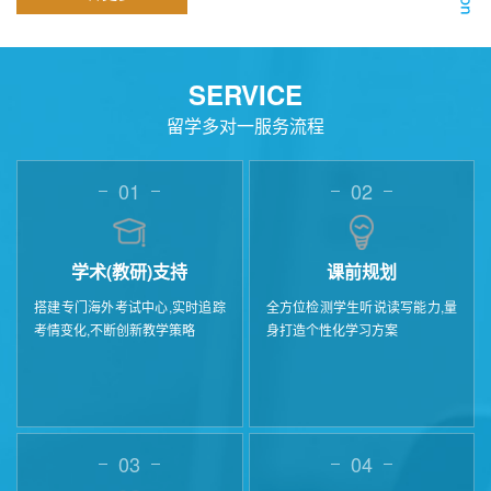
SERVICE
留学多对一服务流程
01
02
学术(教研)支持
课前规划
搭建专门海外考试中心,实时追踪
全方位检测学生听说读写能力,量
考情变化,不断创新教学策略
身打造个性化学习方案
03
04