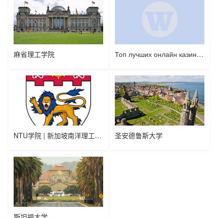
麻省理工学院
Топ лучших онлайн казино на деньги: Рейтинг казино с выводом на карту
斯坦福大学
Топ лучших онлайн казино на деньги: Рейтинг казино с выводом на карту
圣安德鲁斯大学
NTU学院 | 新加坡南洋理工大学工学院简介暨本硕博项目一览
圣安德鲁斯大学
NTU学院 | 新加坡南洋理工大学工学院简介暨本硕博项目一览
斯坦福大学
麻省理工学院