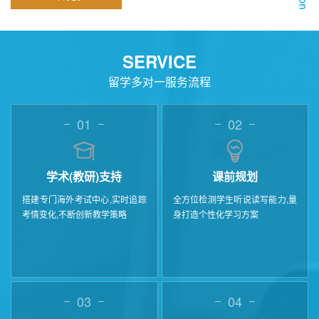
SERVICE
留学多对一服务流程
01
02
学术(教研)支持
课前规划
搭建专门海外考试中心,实时追踪
全方位检测学生听说读写能力,量
考情变化,不断创新教学策略
身打造个性化学习方案
03
04