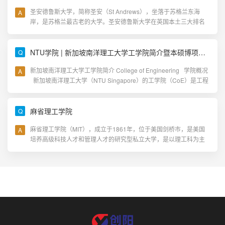
圣安德鲁斯大学，简称圣安（St Andrews），坐落于苏格兰东海
岸，是苏格兰最古老的大学。圣安德鲁斯大学在英国本土三大排名
中常年位居苏格兰第一，英国前三。在《2024卫报大学指南》……
NTU学院 | 新加坡南洋理工大学工学院简介暨本硕博项目一览
新加坡南洋理工大学工学院简介 College of Engineering 学院概况
新加坡南洋理工大学（NTU Singapore）的工学院（CoE）是工程
教育和研究领域的先锋，在世界范围内居……
麻省理工学院
麻省理工学院（MIT），成立于1861年，位于美国剑桥市，是美国
培养高级科技人才和管理人才的研究型私立大学，是以理工科为主
的综合性世界一流大学。有“世界理工大学之最”的美名。学……