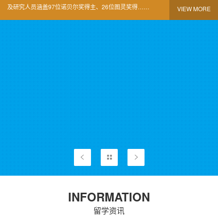
及研究人员涵盖97位诺贝尔奖得主、26位图灵奖得……
VIEW MORE
INFORMATION
留学资讯