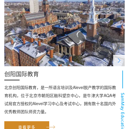
创阳国际教育
北京创阳国际教育，是一所语言培训及Alevel脱产教学的国际教
育机构，位于北京市朝阳区融科望京中心，是牛津大学AQA考
试局官方授权的Alevel学习中心及考试中心，拥有数十名国内外
优秀教师团队师资力量。
查看更多