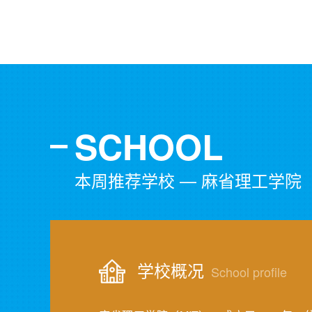
SCHOOL
本周推荐学校 — 麻省理工学院
学校概况
School profile