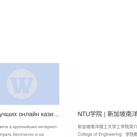
福大学
Топ лучших онлайн казино на деньги: Рейтинг казино с выводом на карту
圣安德鲁斯大学
ете в крупнейших интернет-
介 斯坦福大学，一所坐落于美国
新加坡南洋理工大学工学院简
圣安德鲁斯大学，简称圣安（S
играть бесплатно и на
尼亚州斯坦福的私立研究型大
College of Engineering 
Andrews），坐落于苏格兰东