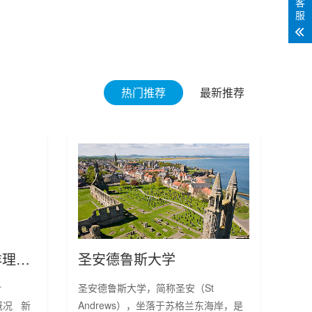
客
服
热门推荐
最新推荐
NTU学院 | 新加坡南洋理工大学工学院简介暨本硕博项目一览
圣安德鲁斯大学
NTU学院 | 新加坡南洋理工大学工学院简介暨本硕博项目一览
介
t
圣安德鲁斯大学，简称圣安（St
新加坡南洋理工大学工学院简介
学院概况 新
海岸，是
Andrews），坐落于苏格兰东海岸，是
College of Engineering 学院概况 新