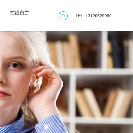
在线留言
TEL: 13120629999