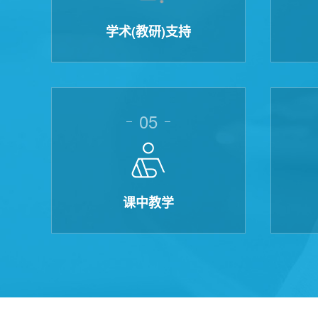
学术(教研)支持
05
课中教学