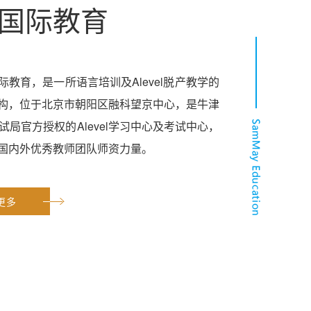
国际教育
际教育，是一所语言培训及Alevel脱产教学的
构，位于北京市朝阳区融科望京中心，是牛津
试局官方授权的Alevel学习中心及考试中心，
国内外优秀教师团队师资力量。
更多