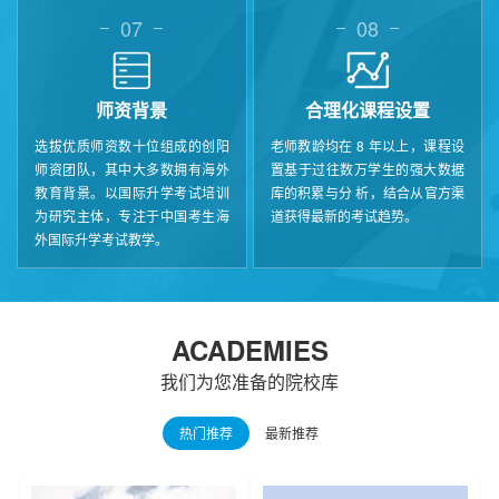
07
08
师资背景
合理化课程设置
选拔优质师资数十位组成的创阳
老师教龄均在 8 年以上，课程设
师资团队，其中大多数拥有海外
置基于过往数万学生的强大数据
教育背景。以国际升学考试培训
库的积累与分 析，结合从官方渠
为研究主体，专注于中国考生海
道获得最新的考试趋势。
外国际升学考试教学。
ACADEMIES
我们为您准备的院校库
热门推荐
最新推荐