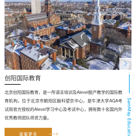
创阳国际教育
北京创阳国际教育，是一所语言培训及Alevel脱产教学的国际教
育机构，位于北京市朝阳区融科望京中心，是牛津大学AQA考
试局官方授权的Alevel学习中心及考试中心，拥有数十名国内外
优秀教师团队师资力量。
查看更多