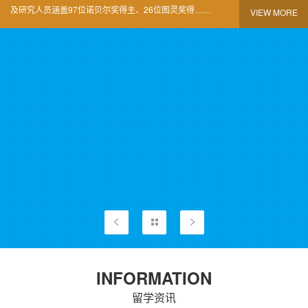
及研究人员涵盖97位诺贝尔奖得主、26位图灵奖得……
VIEW MORE
INFORMATION
留学资讯