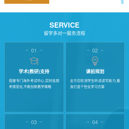
SERVICE
留学多对一服务流程
01
02
学术(教研)支持
课前规划
搭建专门海外考试中心,实时追踪
全方位检测学生听说读写能力,量
考情变化,不断创新教学策略
身打造个性化学习方案
03
04