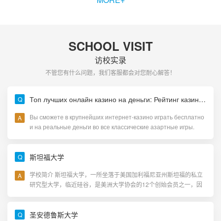
SCHOOL VISIT
访校实录
不管您有什么问题，我们客服都会对您耐心解答！
Топ лучших онлайн казино на деньги: Рейтинг казино с выводом на карту
Вы сможете в крупнейших интернет-казино играть бесплатно
и на реальные деньги во все классические азартные игры.
Также вам предложат сотни (на некоторых сайтах –
тысячи……
斯坦福大学
学校简介 斯坦福大学，一所坐落于美国加利福尼亚州斯坦福的私立
研究型大学，临近硅谷，是美洲大学协会的12个创始会员之一，因
其学术声誉和创业氛围而获评为世界上最知名的高等……
圣安德鲁斯大学