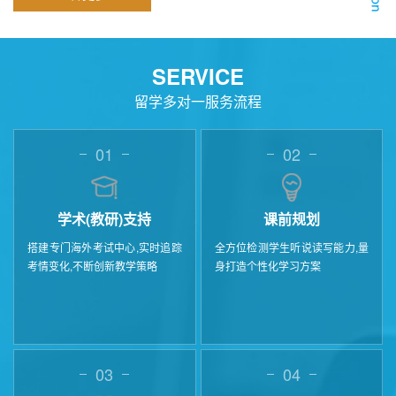
SERVICE
留学多对一服务流程
01
02
学术(教研)支持
课前规划
搭建专门海外考试中心,实时追踪
全方位检测学生听说读写能力,量
考情变化,不断创新教学策略
身打造个性化学习方案
03
04