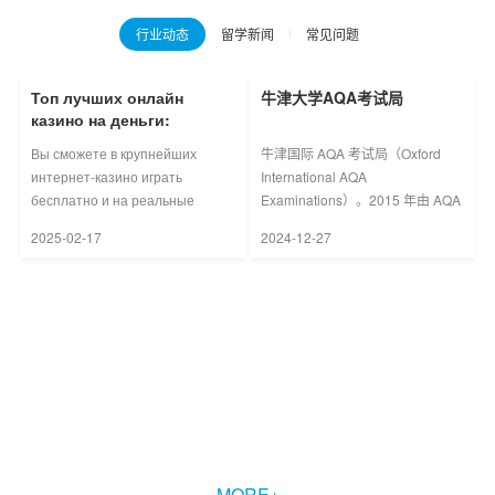
行业动态
留学新闻
常见问题
Топ лучших онлайн
Топ лучших онлайн
Топ лучших онлайн
牛津大学AQA考试局
“从考研失利到拿到留学
一次说清楚留位费
казино на деньги:
казино на деньги:
казино на деньги:
offer，我只花了5天。”
Рейтинг казино с
Рейтинг казино с
Рейтинг казино с
Вы сможете в крупнейших
Вы сможете в крупнейших
Вы сможете в крупнейших
牛津国际 AQA 考试局（Oxford
就在昨日，2025考研终于迎来落
在申请留学的过程中，留位费”这
выводом на карту
выводом на карту
выводом на карту
интернет-казино играть
интернет-казино играть
интернет-казино играть
International AQA
幕，政治、英语、数学等科目相继
个名词可能会让不少人困惑。今天
бесплатно и на реальные
бесплатно и на реальные
бесплатно и на реальные
Examinations）。2015 年由 AQA
而来的“地狱难度”，让网上一片哀
指南君就来详细讲解什么是留位
деньги во все классические
деньги во все классические
деньги во все классические
考试局和牛津大学出版社联合组
嚎。 “天老爷，裸考……
费、为何需……
2025-02-17
2025-02-17
2025-02-17
2024-12-27
2024-12-27
2024-12-26
азартные игры. Т……
азартные игры. Т……
азартные игры. Т……
建。牛津 A……
哥大学生挂科3门被退学！藤
校还要“挤破头”进吗？
“哥大挂科3门，被退学！”原来藤校
除了令人艳羡的名校光环之外，还
有如此残酷的一面…… 最近指南
君刷到……
2024-12-26
MORE+