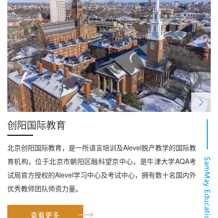
创阳国际教育
北京创阳国际教育，是一所语言培训及Alevel脱产教学的国际教
育机构，位于北京市朝阳区融科望京中心，是牛津大学AQA考
试局官方授权的Alevel学习中心及考试中心，拥有数十名国内外
优秀教师团队师资力量。
查看更多