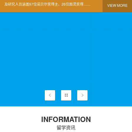
及研究人员涵盖97位诺贝尔奖得主、26位图灵奖得……
VIEW MORE
INFORMATION
留学资讯