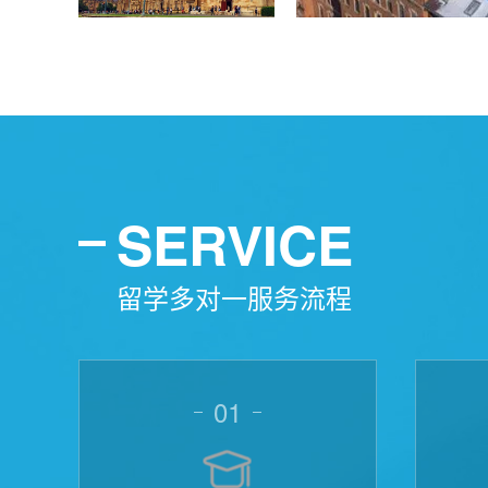
SERVICE
留学多对一服务流程
01