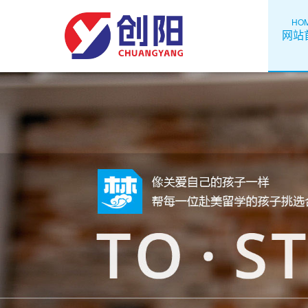
HO
网站