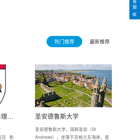
客
服
热门推荐
最新推荐
NTU学院 | 新加坡南洋理工大学工学院简介暨本硕博项目一览
圣安德鲁斯大学
NTU学院 | 新加坡南洋理工大学工学院简介暨本硕博项目一览
介
t
圣安德鲁斯大学，简称圣安（St
新加坡南洋理工大学工学院简介
学院概况 新
海岸，是
Andrews），坐落于苏格兰东海岸，是
College of Engineering 学院概况 新