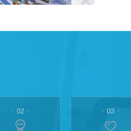
02
03