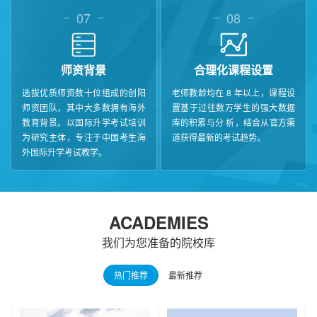
07
08
师资背景
合理化课程设置
选拔优质师资数十位组成的创阳
老师教龄均在 8 年以上，课程设
师资团队，其中大多数拥有海外
置基于过往数万学生的强大数据
教育背景。以国际升学考试培训
库的积累与分 析，结合从官方渠
为研究主体，专注于中国考生海
道获得最新的考试趋势。
外国际升学考试教学。
ACADEMIES
我们为您准备的院校库
热门推荐
最新推荐