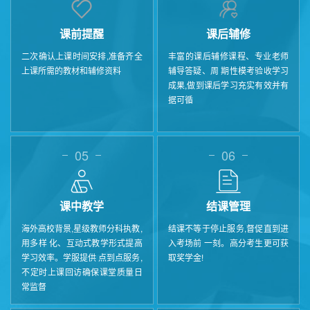
课前提醒
课后辅修
二次确认上课时间安排,准备齐全
丰富的课后辅修课程、专业老师
上课所需的教材和辅修资料
辅导答疑、周 期性模考验收学习
成果,做到课后学习充实有效并有
据可循
05
06
课中教学
结课管理
海外高校背景,星级教师分科执教,
结课不等于停止服务,督促直到进
用多样 化、互动式教学形式提高
入考场前 一刻。高分考生更可获
学习效率。学服提供 点到点服务,
取奖学金!
不定时上课回访确保课堂质量日
常监督