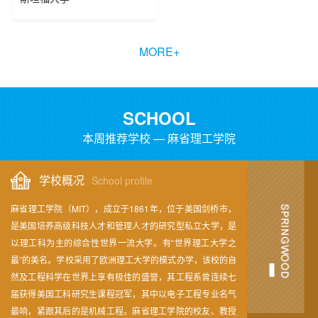
MORE+
SCHOOL
本周推荐学校 — 麻省理工学院
学校概况
School profile
麻省理工学院（MIT），成立于1861年，位于美国剑桥市，
是美国培养高级科技人才和管理人才的研究型私立大学，是
以理工科为主的综合性世界一流大学。有“世界理工大学之
最”的美名。学校采用了欧洲理工大学的模式办学，该校的自
然及工程科学在世界上享有极佳的盛誉，其工程系曾连续七
届获得美国工科研究生课程冠军，其中以电子工程专业名气
最响，紧跟其后的是机械工程。麻省理工学院的校友、教授