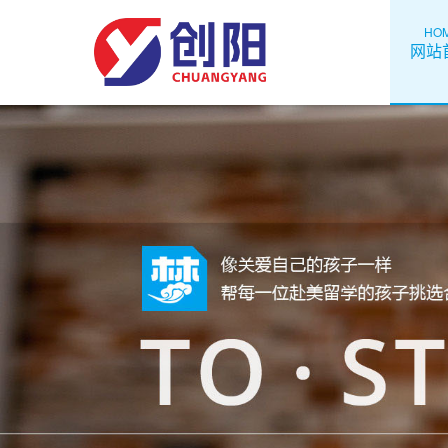
HO
网站