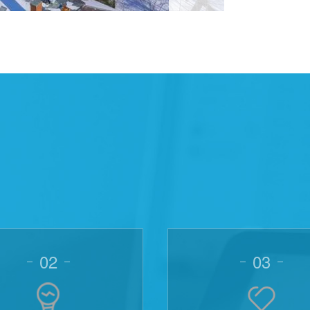
02
03