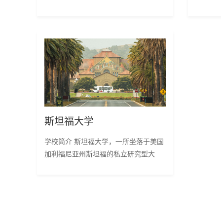
科技人才和管理人才的研究型……
реальные деньги во все классич……
реальн
学，临
斯坦福大学
麻省理工学院
学校简介 斯坦福大学，一所坐落于美国
麻省理工学院（MIT），成立于1861
加利福尼亚州斯坦福的私立研究型大
年，位于美国剑桥市，是美国培养高级
学，临近硅谷，是美洲……
科技人才和管理人才的研究型……