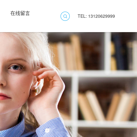
在线留言
TEL: 13120629999