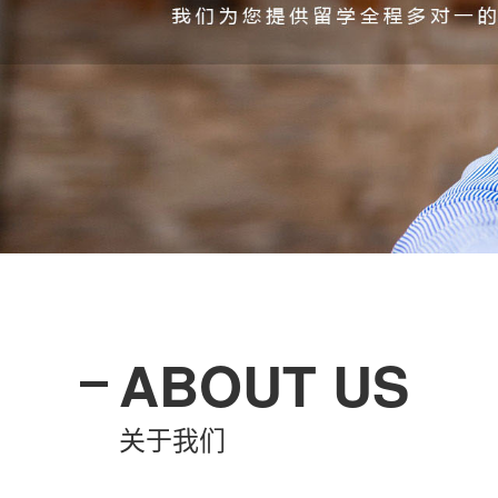
ABOUT US
关于我们