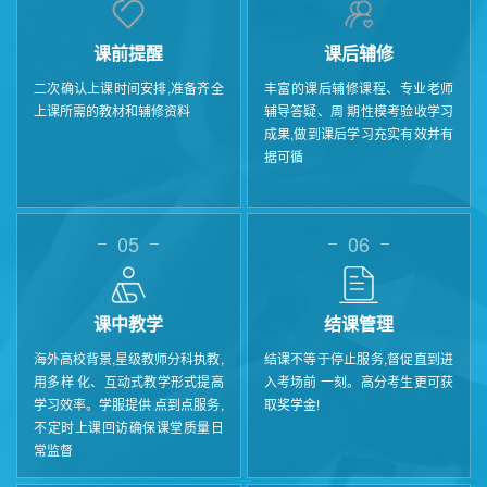
课前提醒
课后辅修
二次确认上课时间安排,准备齐全
丰富的课后辅修课程、专业老师
上课所需的教材和辅修资料
辅导答疑、周 期性模考验收学习
成果,做到课后学习充实有效并有
据可循
05
06
课中教学
结课管理
海外高校背景,星级教师分科执教,
结课不等于停止服务,督促直到进
用多样 化、互动式教学形式提高
入考场前 一刻。高分考生更可获
学习效率。学服提供 点到点服务,
取奖学金!
不定时上课回访确保课堂质量日
常监督