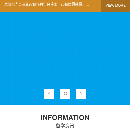
及研究人员涵盖97位诺贝尔奖得主、26位图灵奖得……
VIEW MORE
INFORMATION
留学资讯