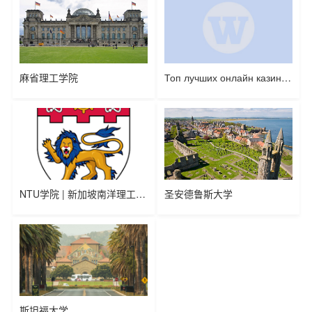
麻省理工学院
Топ лучших онлайн казино на деньги: Рейтинг казино с выводом на карту
斯坦福大学
Топ лучших онлайн казино на деньги: Рейтинг казино с выводом на карту
圣安德鲁斯大学
NTU学院 | 新加坡南洋理工大学工学院简介暨本硕博项目一览
圣安德鲁斯大学
NTU学院 | 新加坡南洋理工大学工学院简介暨本硕博项目一览
斯坦福大学
麻省理工学院