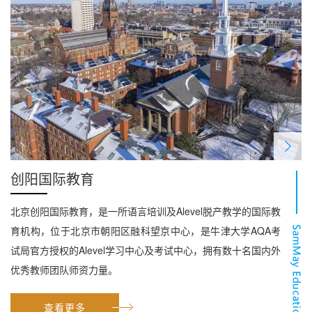
创阳国际教育
北京创阳国际教育，是一所语言培训及Alevel脱产教学的国际教
育机构，位于北京市朝阳区融科望京中心，是牛津大学AQA考
试局官方授权的Alevel学习中心及考试中心，拥有数十名国内外
优秀教师团队师资力量。
查看更多