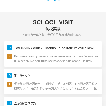
SCHOOL VISIT
访校实录
不管您有什么问题，我们客服都会对您耐心解答！
Топ лучших онлайн казино на деньги: Рейтинг казино с выводом на карту
Вы сможете в крупнейших интернет-казино играть бесплатно
и на реальные деньги во все классические азартные игры.
Также вам предложат сотни (на некоторых сайтах –
тысячи……
斯坦福大学
学校简介 斯坦福大学，一所坐落于美国加利福尼亚州斯坦福的私立
研究型大学，临近硅谷，是美洲大学协会的12个创始会员之一，因
其学术声誉和创业氛围而获评为世界上最知名的高等……
圣安德鲁斯大学