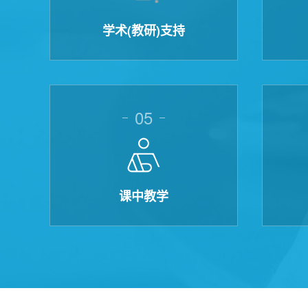
学术(教研)支持
05
课中教学