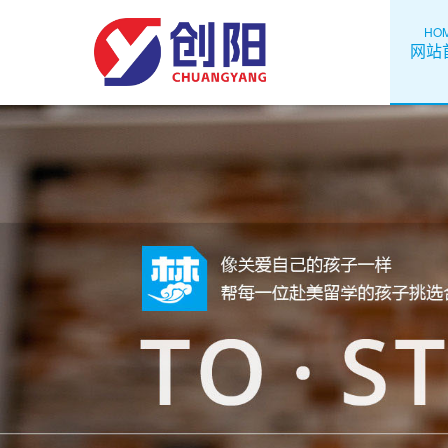
HO
网站