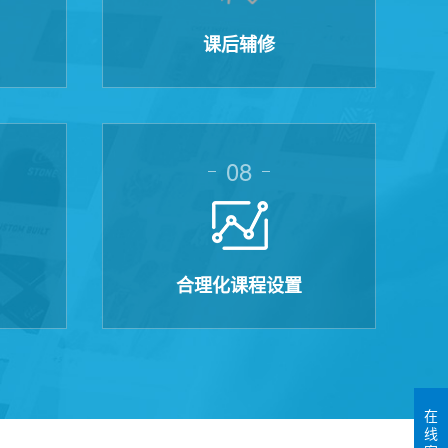
课后辅修
08
合理化课程设置
在
线