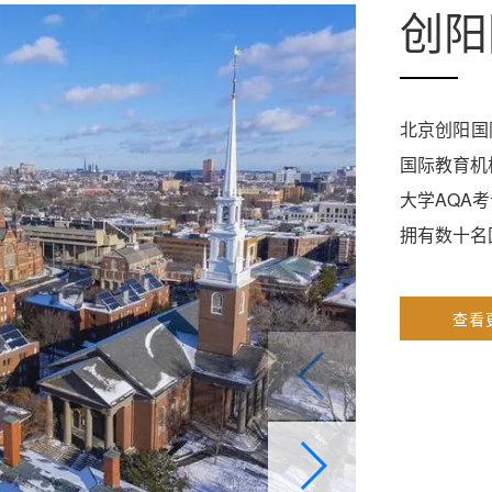
创阳
北京创阳国
国际教育机
大学AQA考
拥有数十名
查看