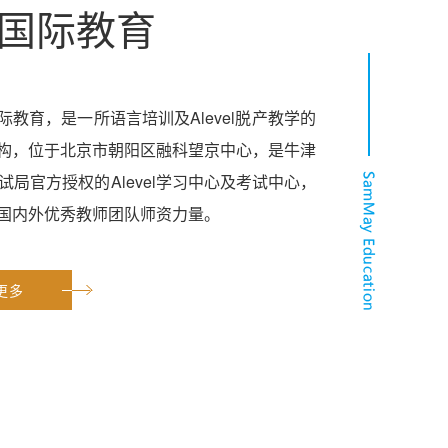
国际教育
际教育，是一所语言培训及Alevel脱产教学的
构，位于北京市朝阳区融科望京中心，是牛津
试局官方授权的Alevel学习中心及考试中心，
国内外优秀教师团队师资力量。
更多