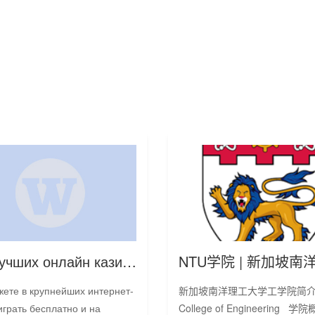
福大学
Топ лучших онлайн казино на деньги: Рейтинг казино с выводом на карту
圣安德鲁斯大学
ете в крупнейших интернет-
介 斯坦福大学，一所坐落于美国
新加坡南洋理工大学工学院简
圣安德鲁斯大学，简称圣安（S
играть бесплатно и на
尼亚州斯坦福的私立研究型大
College of Engineering 
Andrews），坐落于苏格兰东