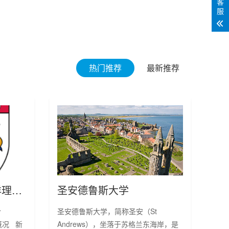
客
服
热门推荐
最新推荐
NTU学院 | 新加坡南洋理工大学工学院简介暨本硕博项目一览
圣安德鲁斯大学
NTU学院 | 新加坡南洋理工大学工学院简介暨本硕博项目一览
介
t
圣安德鲁斯大学，简称圣安（St
新加坡南洋理工大学工学院简介
学院概况 新
海岸，是
Andrews），坐落于苏格兰东海岸，是
College of Engineering 学院概况 新