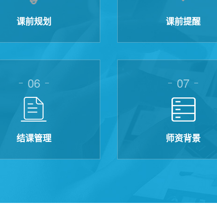
课前规划
课前提醒
06
07
结课管理
师资背景