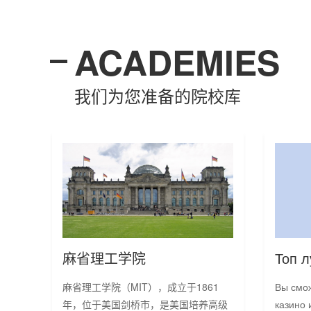
ACADEMIES
我们为您准备的院校库
麻省理工学院
Топ лучших онлайн казино на деньги: Рейтинг казино с выводом на карту
斯坦
麻省理工学院（MIT），成立于1861
Вы сможете в крупнейших интернет-
Вы смож
学校简
年，位于美国剑桥市，是美国培养高级
казино играть бесплатно и на
казино 
加利福