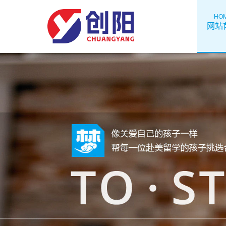
HO
网站