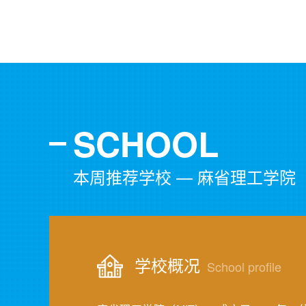
SCHOOL
本周推荐学校 — 麻省理工学院
学校概况
School profile