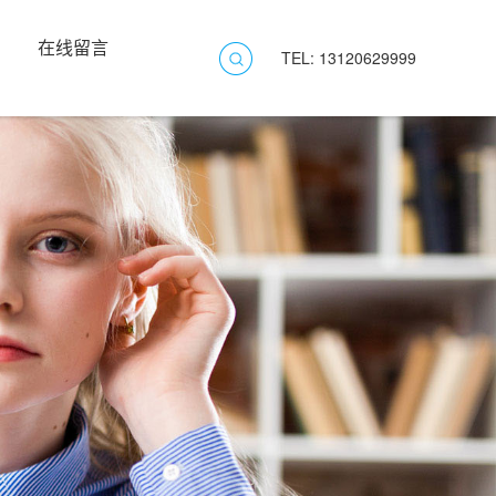
在线留言
TEL: 13120629999