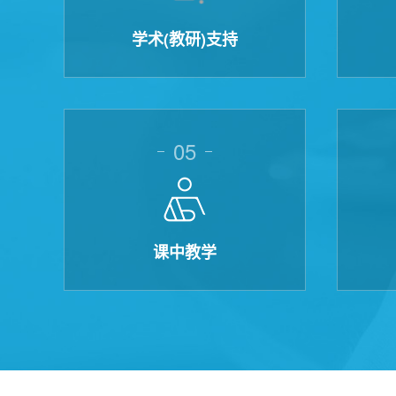
学术(教研)支持
05
课中教学