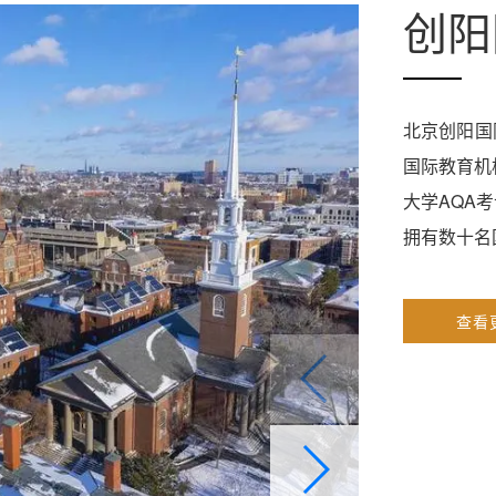
创阳
北京创阳国
国际教育机
大学AQA考
拥有数十名
查看