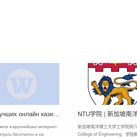
福大学
Топ лучших онлайн казино на деньги: Рейтинг казино с выводом на карту
圣安德鲁斯大学
ете в крупнейших интернет-
介 斯坦福大学，一所坐落于美国
新加坡南洋理工大学工学院简
圣安德鲁斯大学，简称圣安（S
играть бесплатно и на
尼亚州斯坦福的私立研究型大
College of Engineering 
Andrews），坐落于苏格兰东