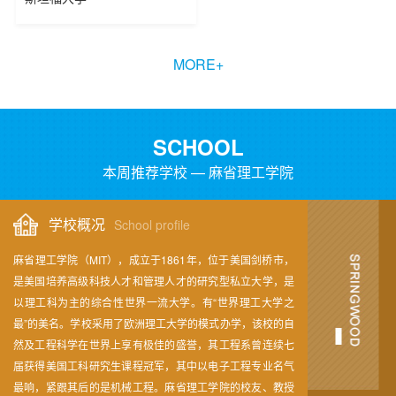
MORE+
SCHOOL
本周推荐学校 — 麻省理工学院
学校概况
School profile
麻省理工学院（MIT），成立于1861年，位于美国剑桥市，
是美国培养高级科技人才和管理人才的研究型私立大学，是
以理工科为主的综合性世界一流大学。有“世界理工大学之
最”的美名。学校采用了欧洲理工大学的模式办学，该校的自
然及工程科学在世界上享有极佳的盛誉，其工程系曾连续七
届获得美国工科研究生课程冠军，其中以电子工程专业名气
最响，紧跟其后的是机械工程。麻省理工学院的校友、教授