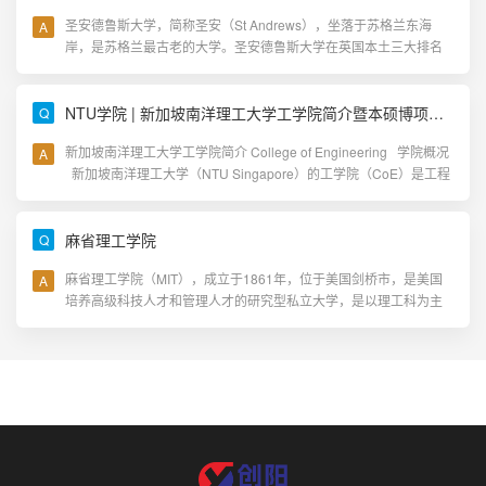
圣安德鲁斯大学，简称圣安（St Andrews），坐落于苏格兰东海
岸，是苏格兰最古老的大学。圣安德鲁斯大学在英国本土三大排名
中常年位居苏格兰第一，英国前三。在《2024卫报大学指南》……
NTU学院 | 新加坡南洋理工大学工学院简介暨本硕博项目一览
新加坡南洋理工大学工学院简介 College of Engineering 学院概况
新加坡南洋理工大学（NTU Singapore）的工学院（CoE）是工程
教育和研究领域的先锋，在世界范围内居……
麻省理工学院
麻省理工学院（MIT），成立于1861年，位于美国剑桥市，是美国
培养高级科技人才和管理人才的研究型私立大学，是以理工科为主
的综合性世界一流大学。有“世界理工大学之最”的美名。学……