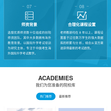
07
08
师资背景
合理化课程设置
选拔优质师资数十位组成的创阳
老师教龄均在 8 年以上，课程设
师资团队，其中大多数拥有海外
置基于过往数万学生的强大数据
教育背景。以国际升学考试培训
库的积累与分 析，结合从官方渠
为研究主体，专注于中国考生海
道获得最新的考试趋势。
外国际升学考试教学。
ACADEMIES
我们为您准备的院校库
热门推荐
最新推荐