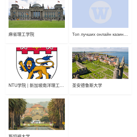
麻省理工学院
Топ лучших онлайн казино на деньги: Рейтинг казино с выводом на карту
斯坦福大学
Топ лучших онлайн казино на деньги: Рейтинг казино с выводом на карту
圣安德鲁斯大学
NTU学院 | 新加坡南洋理工大学工学院简介暨本硕博项目一览
圣安德鲁斯大学
NTU学院 | 新加坡南洋理工大学工学院简介暨本硕博项目一览
斯坦福大学
麻省理工学院