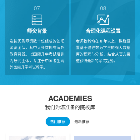
07
08
师资背景
合理化课程设置
选拔优质师资数十位组成的创阳
老师教龄均在 8 年以上，课程设
师资团队，其中大多数拥有海外
置基于过往数万学生的强大数据
教育背景。以国际升学考试培训
库的积累与分 析，结合从官方渠
为研究主体，专注于中国考生海
道获得最新的考试趋势。
外国际升学考试教学。
ACADEMIES
我们为您准备的院校库
热门推荐
最新推荐