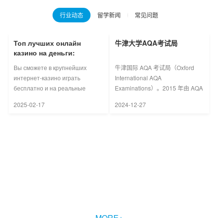
行业动态
留学新闻
常见问题
Топ лучших онлайн
Топ лучших онлайн
Топ лучших онлайн
牛津大学AQA考试局
“从考研失利到拿到留学
一次说清楚留位费
казино на деньги:
казино на деньги:
казино на деньги:
offer，我只花了5天。”
Рейтинг казино с
Рейтинг казино с
Рейтинг казино с
Вы сможете в крупнейших
Вы сможете в крупнейших
Вы сможете в крупнейших
牛津国际 AQA 考试局（Oxford
就在昨日，2025考研终于迎来落
在申请留学的过程中，留位费”这
выводом на карту
выводом на карту
выводом на карту
интернет-казино играть
интернет-казино играть
интернет-казино играть
International AQA
幕，政治、英语、数学等科目相继
个名词可能会让不少人困惑。今天
бесплатно и на реальные
бесплатно и на реальные
бесплатно и на реальные
Examinations）。2015 年由 AQA
而来的“地狱难度”，让网上一片哀
指南君就来详细讲解什么是留位
деньги во все классические
деньги во все классические
деньги во все классические
考试局和牛津大学出版社联合组
嚎。 “天老爷，裸考……
费、为何需……
2025-02-17
2025-02-17
2025-02-17
2024-12-27
2024-12-27
2024-12-26
азартные игры. Т……
азартные игры. Т……
азартные игры. Т……
建。牛津 A……
哥大学生挂科3门被退学！藤
校还要“挤破头”进吗？
“哥大挂科3门，被退学！”原来藤校
除了令人艳羡的名校光环之外，还
有如此残酷的一面…… 最近指南
君刷到……
2024-12-26
MORE+