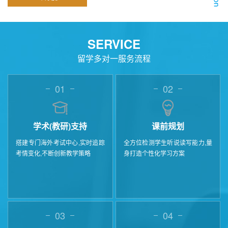
SERVICE
留学多对一服务流程
01
02
学术(教研)支持
课前规划
搭建专门海外考试中心,实时追踪
全方位检测学生听说读写能力,量
考情变化,不断创新教学策略
身打造个性化学习方案
03
04