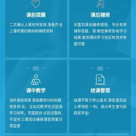
课前提醒
课后辅修
二次确认上课时间安排,准备齐全
丰富的课后辅修课程、专业老师
上课所需的教材和辅修资料
辅导答疑、周 期性模考验收学习
成果,做到课后学习充实有效并有
据可循
05
06
课中教学
结课管理
海外高校背景,星级教师分科执教,
结课不等于停止服务,督促直到进
用多样 化、互动式教学形式提高
入考场前 一刻。高分考生更可获
学习效率。学服提供 点到点服务,
取奖学金!
不定时上课回访确保课堂质量日
常监督