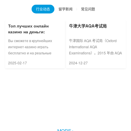
行业动态
留学新闻
常见问题
Топ лучших онлайн
Топ лучших онлайн
Топ лучших онлайн
牛津大学AQA考试局
“从考研失利到拿到留学
一次说清楚留位费
казино на деньги:
казино на деньги:
казино на деньги:
offer，我只花了5天。”
Рейтинг казино с
Рейтинг казино с
Рейтинг казино с
Вы сможете в крупнейших
Вы сможете в крупнейших
Вы сможете в крупнейших
牛津国际 AQA 考试局（Oxford
就在昨日，2025考研终于迎来落
在申请留学的过程中，留位费”这
выводом на карту
выводом на карту
выводом на карту
интернет-казино играть
интернет-казино играть
интернет-казино играть
International AQA
幕，政治、英语、数学等科目相继
个名词可能会让不少人困惑。今天
бесплатно и на реальные
бесплатно и на реальные
бесплатно и на реальные
Examinations）。2015 年由 AQA
而来的“地狱难度”，让网上一片哀
指南君就来详细讲解什么是留位
деньги во все классические
деньги во все классические
деньги во все классические
考试局和牛津大学出版社联合组
嚎。 “天老爷，裸考……
费、为何需……
2025-02-17
2025-02-17
2025-02-17
2024-12-27
2024-12-27
2024-12-26
азартные игры. Т……
азартные игры. Т……
азартные игры. Т……
建。牛津 A……
哥大学生挂科3门被退学！藤
校还要“挤破头”进吗？
“哥大挂科3门，被退学！”原来藤校
除了令人艳羡的名校光环之外，还
有如此残酷的一面…… 最近指南
君刷到……
2024-12-26
MORE+