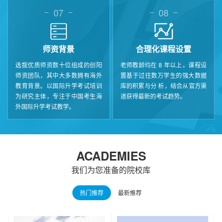
07
08
师资背景
合理化课程设置
选拔优质师资数十位组成的创阳
老师教龄均在 8 年以上，课程设
师资团队，其中大多数拥有海外
置基于过往数万学生的强大数据
教育背景。以国际升学考试培训
库的积累与分 析，结合从官方渠
为研究主体，专注于中国考生海
道获得最新的考试趋势。
外国际升学考试教学。
ACADEMIES
我们为您准备的院校库
热门推荐
最新推荐