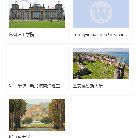
麻省理工学院
Топ лучших онлайн казино на деньги: Рейтинг казино с выводом на карту
斯坦福大学
Топ лучших онлайн казино на деньги: Рейтинг казино с выводом на карту
圣安德鲁斯大学
NTU学院 | 新加坡南洋理工大学工学院简介暨本硕博项目一览
圣安德鲁斯大学
NTU学院 | 新加坡南洋理工大学工学院简介暨本硕博项目一览
斯坦福大学
麻省理工学院