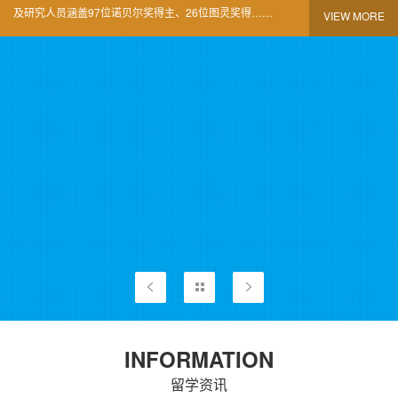
及研究人员涵盖97位诺贝尔奖得主、26位图灵奖得……
VIEW MORE
INFORMATION
留学资讯