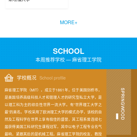
MORE+
SCHOOL
本周推荐学校 — 麻省理工学院
学校概况
School profile
麻省理工学院（MIT），成立于1861年，位于美国剑桥市，
是美国培养高级科技人才和管理人才的研究型私立大学，是
以理工科为主的综合性世界一流大学。有“世界理工大学之
最”的美名。学校采用了欧洲理工大学的模式办学，该校的自
然及工程科学在世界上享有极佳的盛誉，其工程系曾连续七
届获得美国工科研究生课程冠军，其中以电子工程专业名气
最响，紧跟其后的是机械工程。麻省理工学院的校友、教授