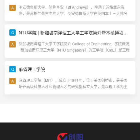
圣安德鲁斯大学，简称圣安（St Andrews），坐落于苏格兰东海
岸，是苏格兰最古老的大学。圣安德鲁斯大学在英国本土三大排名
中常年位居苏格兰第一，英国前三。在《2024卫报大学指南》……
NTU学院 | 新加坡南洋理工大学工学院简介暨本硕博项目一览
新加坡南洋理工大学工学院简介 College of Engineering 学院概况
新加坡南洋理工大学（NTU Singapore）的工学院（CoE）是工程
教育和研究领域的先锋，在世界范围内居……
麻省理工学院
麻省理工学院（MIT），成立于1861年，位于美国剑桥市，是美国
培养高级科技人才和管理人才的研究型私立大学，是以理工科为主
的综合性世界一流大学。有“世界理工大学之最”的美名。学……