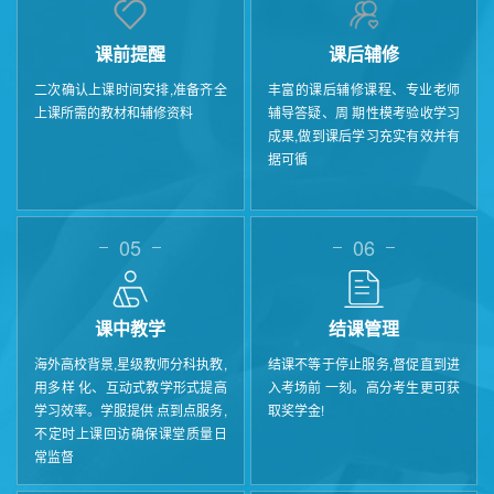
课前提醒
课后辅修
二次确认上课时间安排,准备齐全
丰富的课后辅修课程、专业老师
上课所需的教材和辅修资料
辅导答疑、周 期性模考验收学习
成果,做到课后学习充实有效并有
据可循
05
06
课中教学
结课管理
海外高校背景,星级教师分科执教,
结课不等于停止服务,督促直到进
用多样 化、互动式教学形式提高
入考场前 一刻。高分考生更可获
学习效率。学服提供 点到点服务,
取奖学金!
不定时上课回访确保课堂质量日
常监督