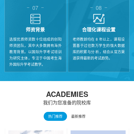
07
08
师资背景
合理化课程设置
选拔优质师资数十位组成的创阳
老师教龄均在 8 年以上，课程设
师资团队，其中大多数拥有海外
置基于过往数万学生的强大数据
教育背景。以国际升学考试培训
库的积累与分 析，结合从官方渠
为研究主体，专注于中国考生海
道获得最新的考试趋势。
外国际升学考试教学。
ACADEMIES
我们为您准备的院校库
热门推荐
最新推荐