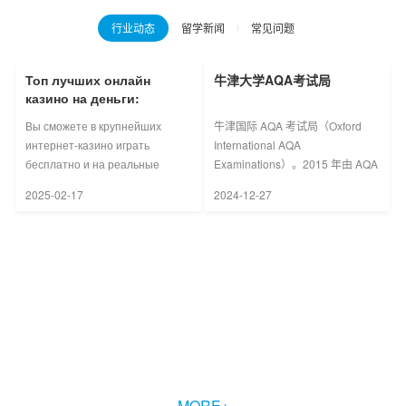
行业动态
留学新闻
常见问题
Топ лучших онлайн
Топ лучших онлайн
Топ лучших онлайн
牛津大学AQA考试局
“从考研失利到拿到留学
一次说清楚留位费
казино на деньги:
казино на деньги:
казино на деньги:
offer，我只花了5天。”
Рейтинг казино с
Рейтинг казино с
Рейтинг казино с
Вы сможете в крупнейших
Вы сможете в крупнейших
Вы сможете в крупнейших
牛津国际 AQA 考试局（Oxford
就在昨日，2025考研终于迎来落
在申请留学的过程中，留位费”这
выводом на карту
выводом на карту
выводом на карту
интернет-казино играть
интернет-казино играть
интернет-казино играть
International AQA
幕，政治、英语、数学等科目相继
个名词可能会让不少人困惑。今天
бесплатно и на реальные
бесплатно и на реальные
бесплатно и на реальные
Examinations）。2015 年由 AQA
而来的“地狱难度”，让网上一片哀
指南君就来详细讲解什么是留位
деньги во все классические
деньги во все классические
деньги во все классические
考试局和牛津大学出版社联合组
嚎。 “天老爷，裸考……
费、为何需……
2025-02-17
2025-02-17
2025-02-17
2024-12-27
2024-12-27
2024-12-26
азартные игры. Т……
азартные игры. Т……
азартные игры. Т……
建。牛津 A……
哥大学生挂科3门被退学！藤
校还要“挤破头”进吗？
“哥大挂科3门，被退学！”原来藤校
除了令人艳羡的名校光环之外，还
有如此残酷的一面…… 最近指南
君刷到……
2024-12-26
MORE+