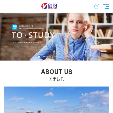
01
02
03
04
ABOUT US
关于我们