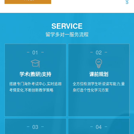
SERVICE
留学多对一服务流程
01
02
学术(教研)支持
课前规划
搭建专门海外考试中心,实时追踪
全方位检测学生听说读写能力,量
考情变化,不断创新教学策略
身打造个性化学习方案
03
04