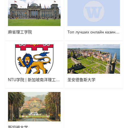
麻省理工学院
Топ лучших онлайн казино на деньги: Рейтинг казино с выводом на карту
斯坦福大学
Топ лучших онлайн казино на деньги: Рейтинг казино с выводом на карту
圣安德鲁斯大学
NTU学院 | 新加坡南洋理工大学工学院简介暨本硕博项目一览
圣安德鲁斯大学
NTU学院 | 新加坡南洋理工大学工学院简介暨本硕博项目一览
斯坦福大学
麻省理工学院