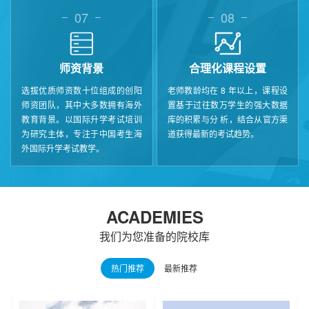
07
08
师资背景
合理化课程设置
选拔优质师资数十位组成的创阳
老师教龄均在 8 年以上，课程设
师资团队，其中大多数拥有海外
置基于过往数万学生的强大数据
教育背景。以国际升学考试培训
库的积累与分 析，结合从官方渠
为研究主体，专注于中国考生海
道获得最新的考试趋势。
外国际升学考试教学。
ACADEMIES
我们为您准备的院校库
热门推荐
最新推荐