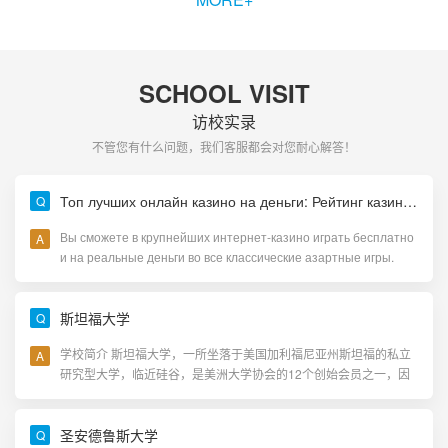
SCHOOL VISIT
访校实录
不管您有什么问题，我们客服都会对您耐心解答！
Топ лучших онлайн казино на деньги: Рейтинг казино с выводом на карту
Вы сможете в крупнейших интернет-казино играть бесплатно
и на реальные деньги во все классические азартные игры.
Также вам предложат сотни (на некоторых сайтах –
тысячи……
斯坦福大学
学校简介 斯坦福大学，一所坐落于美国加利福尼亚州斯坦福的私立
研究型大学，临近硅谷，是美洲大学协会的12个创始会员之一，因
其学术声誉和创业氛围而获评为世界上最知名的高等……
圣安德鲁斯大学