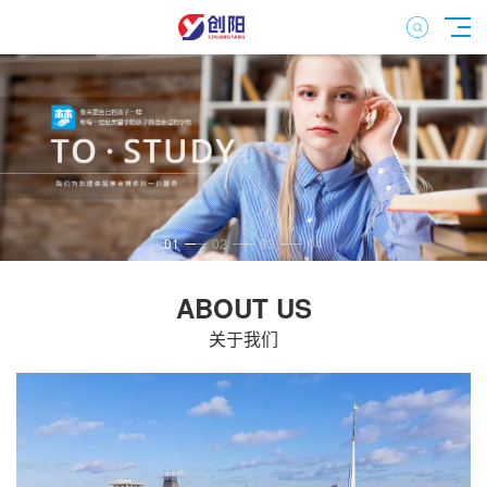
01
02
03
04
ABOUT US
关于我们