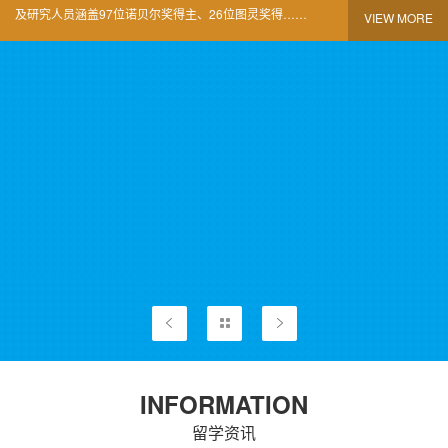
及研究人员涵盖97位诺贝尔奖得主、26位图灵奖得……
VIEW MORE
INFORMATION
留学资讯