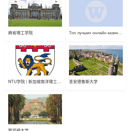
麻省理工学院
Топ лучших онлайн казино на деньги: Рейтинг казино с выводом на карту
斯坦福大学
Топ лучших онлайн казино на деньги: Рейтинг казино с выводом на карту
圣安德鲁斯大学
NTU学院 | 新加坡南洋理工大学工学院简介暨本硕博项目一览
圣安德鲁斯大学
NTU学院 | 新加坡南洋理工大学工学院简介暨本硕博项目一览
斯坦福大学
麻省理工学院