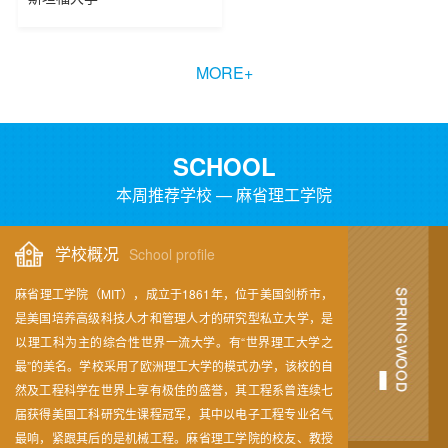
MORE+
SCHOOL
本周推荐学校 — 麻省理工学院
学校概况
School profile
麻省理工学院（MIT），成立于1861年，位于美国剑桥市，
是美国培养高级科技人才和管理人才的研究型私立大学，是
以理工科为主的综合性世界一流大学。有“世界理工大学之
最”的美名。学校采用了欧洲理工大学的模式办学，该校的自
然及工程科学在世界上享有极佳的盛誉，其工程系曾连续七
届获得美国工科研究生课程冠军，其中以电子工程专业名气
最响，紧跟其后的是机械工程。麻省理工学院的校友、教授