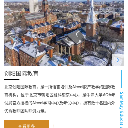
创阳国际教育
北京创阳国际教育，是一所语言培训及Alevel脱产教学的国际教
育机构，位于北京市朝阳区融科望京中心，是牛津大学AQA考
试局官方授权的Alevel学习中心及考试中心，拥有数十名国内外
优秀教师团队师资力量。
查看更多