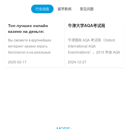
行业动态
留学新闻
常见问题
Топ лучших онлайн
Топ лучших онлайн
Топ лучших онлайн
牛津大学AQA考试局
“从考研失利到拿到留学
一次说清楚留位费
казино на деньги:
казино на деньги:
казино на деньги:
offer，我只花了5天。”
Рейтинг казино с
Рейтинг казино с
Рейтинг казино с
Вы сможете в крупнейших
Вы сможете в крупнейших
Вы сможете в крупнейших
牛津国际 AQA 考试局（Oxford
就在昨日，2025考研终于迎来落
在申请留学的过程中，留位费”这
выводом на карту
выводом на карту
выводом на карту
интернет-казино играть
интернет-казино играть
интернет-казино играть
International AQA
幕，政治、英语、数学等科目相继
个名词可能会让不少人困惑。今天
бесплатно и на реальные
бесплатно и на реальные
бесплатно и на реальные
Examinations）。2015 年由 AQA
而来的“地狱难度”，让网上一片哀
指南君就来详细讲解什么是留位
деньги во все классические
деньги во все классические
деньги во все классические
考试局和牛津大学出版社联合组
嚎。 “天老爷，裸考……
费、为何需……
2025-02-17
2025-02-17
2025-02-17
2024-12-27
2024-12-27
2024-12-26
азартные игры. Т……
азартные игры. Т……
азартные игры. Т……
建。牛津 A……
哥大学生挂科3门被退学！藤
校还要“挤破头”进吗？
“哥大挂科3门，被退学！”原来藤校
除了令人艳羡的名校光环之外，还
有如此残酷的一面…… 最近指南
君刷到……
2024-12-26
MORE+