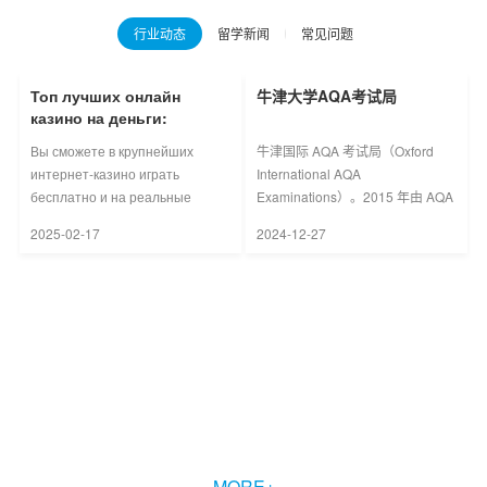
行业动态
留学新闻
常见问题
Топ лучших онлайн
Топ лучших онлайн
Топ лучших онлайн
牛津大学AQA考试局
“从考研失利到拿到留学
一次说清楚留位费
казино на деньги:
казино на деньги:
казино на деньги:
offer，我只花了5天。”
Рейтинг казино с
Рейтинг казино с
Рейтинг казино с
Вы сможете в крупнейших
Вы сможете в крупнейших
Вы сможете в крупнейших
牛津国际 AQA 考试局（Oxford
就在昨日，2025考研终于迎来落
在申请留学的过程中，留位费”这
выводом на карту
выводом на карту
выводом на карту
интернет-казино играть
интернет-казино играть
интернет-казино играть
International AQA
幕，政治、英语、数学等科目相继
个名词可能会让不少人困惑。今天
бесплатно и на реальные
бесплатно и на реальные
бесплатно и на реальные
Examinations）。2015 年由 AQA
而来的“地狱难度”，让网上一片哀
指南君就来详细讲解什么是留位
деньги во все классические
деньги во все классические
деньги во все классические
考试局和牛津大学出版社联合组
嚎。 “天老爷，裸考……
费、为何需……
2025-02-17
2025-02-17
2025-02-17
2024-12-27
2024-12-27
2024-12-26
азартные игры. Т……
азартные игры. Т……
азартные игры. Т……
建。牛津 A……
哥大学生挂科3门被退学！藤
校还要“挤破头”进吗？
“哥大挂科3门，被退学！”原来藤校
除了令人艳羡的名校光环之外，还
有如此残酷的一面…… 最近指南
君刷到……
2024-12-26
MORE+