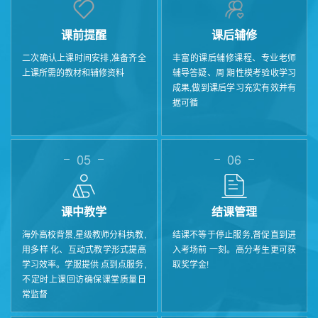
课前提醒
课后辅修
二次确认上课时间安排,准备齐全
丰富的课后辅修课程、专业老师
上课所需的教材和辅修资料
辅导答疑、周 期性模考验收学习
成果,做到课后学习充实有效并有
据可循
05
06
课中教学
结课管理
海外高校背景,星级教师分科执教,
结课不等于停止服务,督促直到进
用多样 化、互动式教学形式提高
入考场前 一刻。高分考生更可获
学习效率。学服提供 点到点服务,
取奖学金!
不定时上课回访确保课堂质量日
常监督