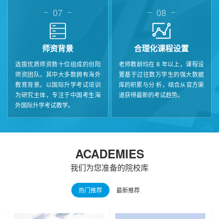
07
08
师资背景
合理化课程设置
选拔优质师资数十位组成的创阳
老师教龄均在 8 年以上，课程设
师资团队，其中大多数拥有海外
置基于过往数万学生的强大数据
教育背景。以国际升学考试培训
库的积累与分 析，结合从官方渠
为研究主体，专注于中国考生海
道获得最新的考试趋势。
外国际升学考试教学。
ACADEMIES
我们为您准备的院校库
热门推荐
最新推荐