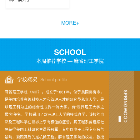
MORE+
SCHOOL
本周推荐学校 — 麻省理工学院
学校概况
School profile
麻省理工学院（MIT），成立于1861年，位于美国剑桥市，
是美国培养高级科技人才和管理人才的研究型私立大学，是
以理工科为主的综合性世界一流大学。有“世界理工大学之
最”的美名。学校采用了欧洲理工大学的模式办学，该校的自
然及工程科学在世界上享有极佳的盛誉，其工程系曾连续七
届获得美国工科研究生课程冠军，其中以电子工程专业名气
最响，紧跟其后的是机械工程。麻省理工学院的校友、教授