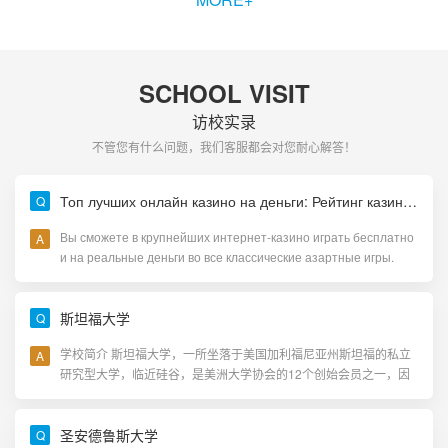
SCHOOL VISIT
访校实录
不管您有什么问题，我们客服都会对您耐心解答！
Топ лучших онлайн казино на деньги: Рейтинг казино с выводом на карту
Вы сможете в крупнейших интернет-казино играть бесплатно
и на реальные деньги во все классические азартные игры.
Также вам предложат сотни (на некоторых сайтах –
тысячи……
斯坦福大学
学校简介 斯坦福大学，一所坐落于美国加利福尼亚州斯坦福的私立
研究型大学，临近硅谷，是美洲大学协会的12个创始会员之一，因
其学术声誉和创业氛围而获评为世界上最知名的高等……
圣安德鲁斯大学