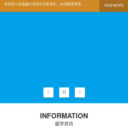
及研究人员涵盖97位诺贝尔奖得主、26位图灵奖得……
VIEW MORE
INFORMATION
留学资讯