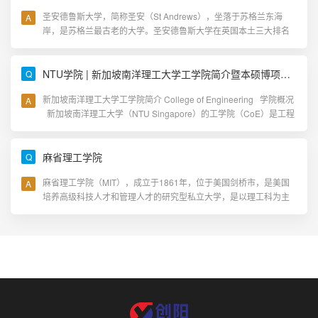
圣安德鲁斯大学，简称圣安（St Andrews），坐落于苏格兰东海
岸，是苏格兰最古老的大学。圣安德鲁斯大学在英国本土三大排名
中常年位居苏格兰第一，英国前三。在《2024卫报大学指南》……
NTU学院 | 新加坡南洋理工大学工学院简介暨本硕博项目一览
新加坡南洋理工大学工学院简介 College of Engineering 学院概况
新加坡南洋理工大学（NTU Singapore）的工学院（CoE）是工程
教育和研究领域的先锋，在世界范围内居……
麻省理工学院
麻省理工学院（MIT），成立于1861年，位于美国剑桥市，是美国
培养高级科技人才和管理人才的研究型私立大学，是以理工科为主
的综合性世界一流大学。有“世界理工大学之最”的美名。学……