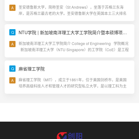
圣安德鲁斯大学，简称圣安（St Andrews），坐落于苏格兰东海
岸，是苏格兰最古老的大学。圣安德鲁斯大学在英国本土三大排名
中常年位居苏格兰第一，英国前三。在《2024卫报大学指南》……
NTU学院 | 新加坡南洋理工大学工学院简介暨本硕博项目一览
新加坡南洋理工大学工学院简介 College of Engineering 学院概况
新加坡南洋理工大学（NTU Singapore）的工学院（CoE）是工程
教育和研究领域的先锋，在世界范围内居……
麻省理工学院
麻省理工学院（MIT），成立于1861年，位于美国剑桥市，是美国
培养高级科技人才和管理人才的研究型私立大学，是以理工科为主
的综合性世界一流大学。有“世界理工大学之最”的美名。学……