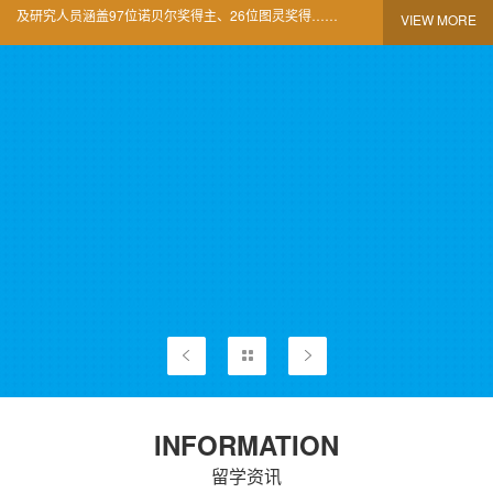
及研究人员涵盖97位诺贝尔奖得主、26位图灵奖得……
VIEW MORE
INFORMATION
留学资讯