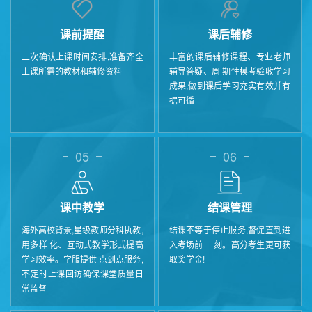
课前提醒
课后辅修
二次确认上课时间安排,准备齐全
丰富的课后辅修课程、专业老师
上课所需的教材和辅修资料
辅导答疑、周 期性模考验收学习
成果,做到课后学习充实有效并有
据可循
05
06
课中教学
结课管理
海外高校背景,星级教师分科执教,
结课不等于停止服务,督促直到进
用多样 化、互动式教学形式提高
入考场前 一刻。高分考生更可获
学习效率。学服提供 点到点服务,
取奖学金!
不定时上课回访确保课堂质量日
常监督