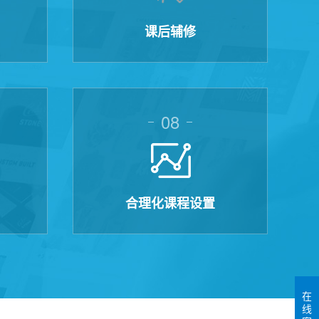
课后辅修
08
合理化课程设置
在
线