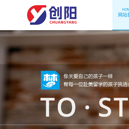
HO
网站