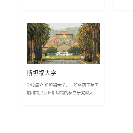
科技人才和管理人才的研究型……
реальные деньги во все классич……
реальн
学，临
斯坦福大学
麻省理工学院
学校简介 斯坦福大学，一所坐落于美国
麻省理工学院（MIT），成立于1861
加利福尼亚州斯坦福的私立研究型大
年，位于美国剑桥市，是美国培养高级
学，临近硅谷，是美洲……
科技人才和管理人才的研究型……