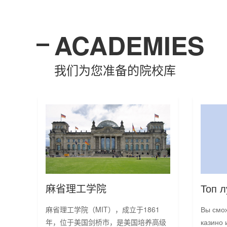
ACADEMIES
我们为您准备的院校库
麻省理工学院
Топ лучших онлайн казино на деньги: Рейтинг казино с выводом на карту
斯坦
麻省理工学院（MIT），成立于1861
Вы сможете в крупнейших интернет-
Вы смож
学校简
年，位于美国剑桥市，是美国培养高级
казино играть бесплатно и на
казино 
加利福