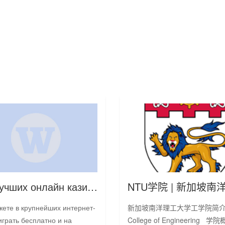
福大学
Топ лучших онлайн казино на деньги: Рейтинг казино с выводом на карту
圣安德鲁斯大学
ете в крупнейших интернет-
介 斯坦福大学，一所坐落于美国
新加坡南洋理工大学工学院简
圣安德鲁斯大学，简称圣安（S
играть бесплатно и на
尼亚州斯坦福的私立研究型大
College of Engineering 
Andrews），坐落于苏格兰东