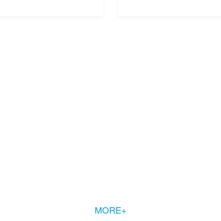
ые деньги во все классич……
近硅谷，是美洲……
加坡南洋理工大……
苏格兰最古老的大学。圣安德
MORE+