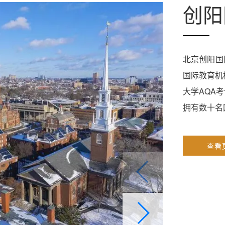
创阳
北京创阳国
国际教育机
大学AQA考
拥有数十名
查看