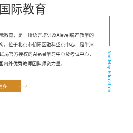
国际教育
际教育，是一所语言培训及Alevel脱产教学的
构，位于北京市朝阳区融科望京中心，是牛津
试局官方授权的Alevel学习中心及考试中心，
国内外优秀教师团队师资力量。
更多